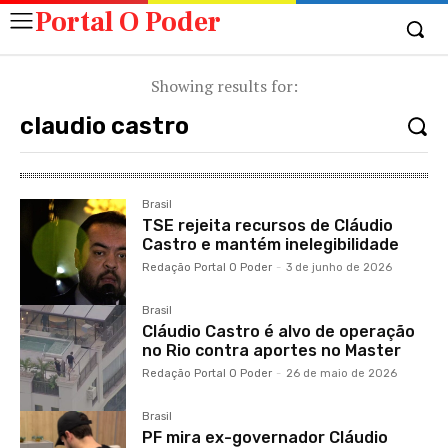
Portal O Poder
Showing results for:
Brasil
TSE rejeita recursos de Cláudio
Castro e mantém inelegibilidade
Redação Portal O Poder
-
3 de junho de 2026
Brasil
Cláudio Castro é alvo de operação
no Rio contra aportes no Master
Redação Portal O Poder
-
26 de maio de 2026
Brasil
PF mira ex-governador Cláudio