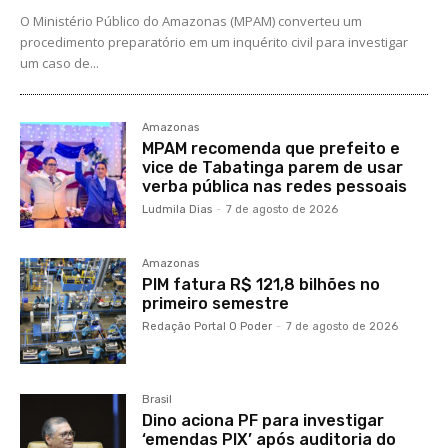
O Ministério Público do Amazonas (MPAM) converteu um
procedimento preparatório em um inquérito civil para investigar
um caso de...
Amazonas
MPAM recomenda que prefeito e
vice de Tabatinga parem de usar
verba pública nas redes pessoais
Ludmila Dias
-
7 de agosto de 2026
Amazonas
PIM fatura R$ 121,8 bilhões no
primeiro semestre
Redação Portal O Poder
-
7 de agosto de 2026
Brasil
Dino aciona PF para investigar
‘emendas PIX’ após auditoria do