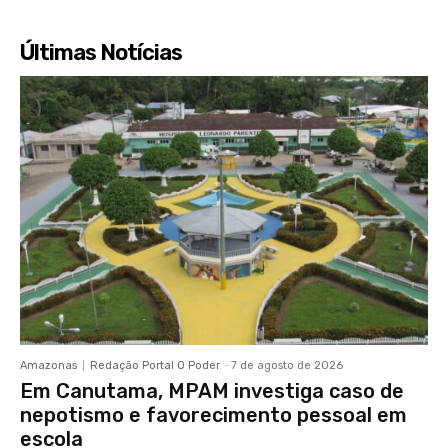
Últimas Notícias
Amazonas
Redação Portal O Poder
-
7 de agosto de 2026
Em Canutama, MPAM investiga caso de
nepotismo e favorecimento pessoal em
escola