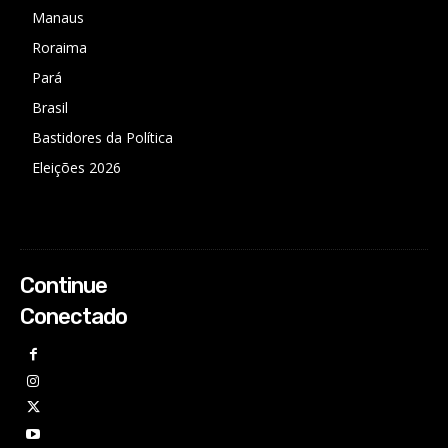
Manaus
Roraima
Pará
Brasil
Bastidores da Política
Eleições 2026
Continue
Conectado