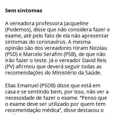
Sem sintomas
A vereadora professora Jacqueline
(Podemos), disse que não considera fazer o
exame, até pelo fato de ela não apresentar
sintomas do coronavírus. A mesma
opinião são dos vereadores Hiram Nicolau
(PSD) e Marcelo Serafim (PSB), de que não
irão fazer o teste. Já o vereador David Reis
(PV) afirmou que deverá seguir todas as
recomendações do Ministério da Saúde.
Elias Emanuel (PSDB) disse que está em
casa e se sentindo bem, por isso, não ver a
necessidade de fazer o exame. “Penso que
o exame deve ser utilizado por quem tem
recomendação médica”, disse destacou o