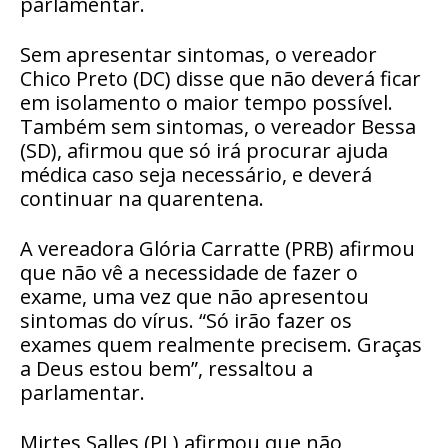
parlamentar.
Sem apresentar sintomas, o vereador
Chico Preto (DC) disse que não deverá ficar
em isolamento o maior tempo possível.
Também sem sintomas, o vereador Bessa
(SD), afirmou que só irá procurar ajuda
médica caso seja necessário, e deverá
continuar na quarentena.
A vereadora Glória Carratte (PRB) afirmou
que não vê a necessidade de fazer o
exame, uma vez que não apresentou
sintomas do vírus. “Só irão fazer os
exames quem realmente precisem. Graças
a Deus estou bem”, ressaltou a
parlamentar.
Mirtes Salles (PL) afirmou que não