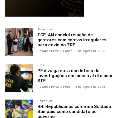
Amazonas
TCE-AM conclui relação de
gestores com contas irregulares
para envio ao TRE
Redação Portal O Poder
-
6 de agosto de 2026
Brasil
PF divulga nota em defesa de
investigações em meio a atrito com
STF
Redação Portal O Poder
-
6 de agosto de 2026
Destaques
RR: Republicanos confirma Soldado
Sampaio como candidato ao
governo