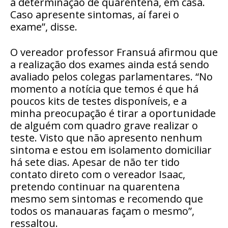
a determinação de quarentena, em casa.
Caso apresente sintomas, aí farei o
exame”, disse.
O vereador professor Fransuá afirmou que
a realização dos exames ainda está sendo
avaliado pelos colegas parlamentares. “No
momento a notícia que temos é que há
poucos kits de testes disponíveis, e a
minha preocupação é tirar a oportunidade
de alguém com quadro grave realizar o
teste. Visto que não apresento nenhum
sintoma e estou em isolamento domiciliar
há sete dias. Apesar de não ter tido
contato direto com o vereador Isaac,
pretendo continuar na quarentena
mesmo sem sintomas e recomendo que
todos os manauaras façam o mesmo”,
ressaltou.