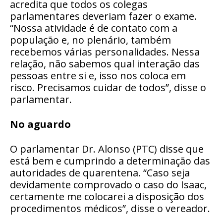
acredita que todos os colegas
parlamentares deveriam fazer o exame.
“Nossa atividade é de contato com a
população e, no plenário, também
recebemos várias personalidades. Nessa
relação, não sabemos qual interação das
pessoas entre si e, isso nos coloca em
risco. Precisamos cuidar de todos”, disse o
parlamentar.
No aguardo
O parlamentar Dr. Alonso (PTC) disse que
está bem e cumprindo a determinação das
autoridades de quarentena. “Caso seja
devidamente comprovado o caso do Isaac,
certamente me colocarei a disposição dos
procedimentos médicos”, disse o vereador.