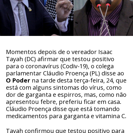
Momentos depois de o vereador Isaac
Tayah (DC) afirmar que testou positivo
para o coronavírus (Codiv-19), o colega
parlamentar Cláudio Proença (PL) disse ao
O Poder
na tarde desta terça-feira, 24, que
está com alguns sintomas do vírus, como
dor de garganta e espirros, mas, como não
apresentou febre, preferiu ficar em casa.
Cláudio Proença disse que está tomando
medicamentos para garganta e vitamina C.
Tayah confirmou que testou positivo para