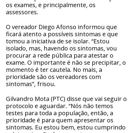
os exames, e principalmente, os
assessores.
O vereador Diego Afonso informou que
ficará atento a possíveis sintomas e que
tomou a iniciativa de se isolar. “Estou
isolado, mas, havendo os sintomas, vou
procurar a rede pública para atestar o
exame. O importante é não se precipitar, o
momento é ter cautela. No mais, a
prioridade são os vereadores com
sintomas”, frisou.
Gilvandro Mota (PTC) disse que vai seguir o
protocolo e aguardar. “Nós não temos
testes para toda a população, então, a
prioridade é para quem apresentar os
sintomas. Eu estou bem, estou cumprindo