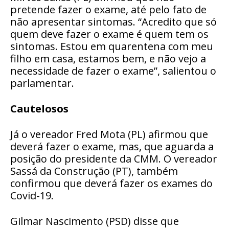
pretende fazer o exame, até pelo fato de
não apresentar sintomas. “Acredito que só
quem deve fazer o exame é quem tem os
sintomas. Estou em quarentena com meu
filho em casa, estamos bem, e não vejo a
necessidade de fazer o exame”, salientou o
parlamentar.
Cautelosos
Já o vereador Fred Mota (PL) afirmou que
deverá fazer o exame, mas, que aguarda a
posição do presidente da CMM. O vereador
Sassá da Construção (PT), também
confirmou que deverá fazer os exames do
Covid-19.
Gilmar Nascimento (PSD) disse que