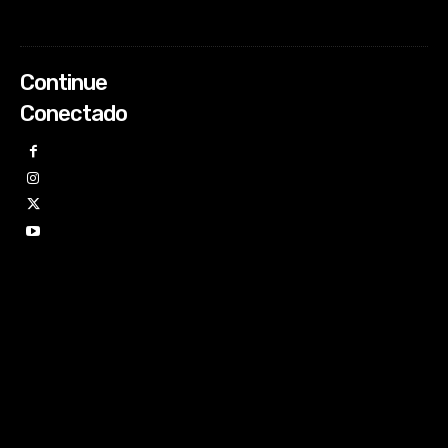
Continue
Conectado