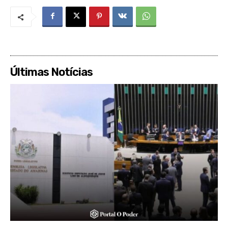
Últimas Notícias