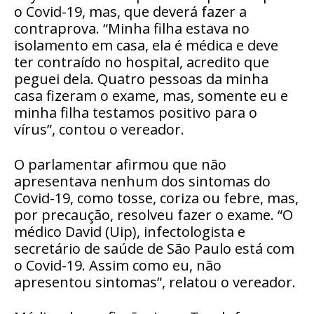
o Covid-19, mas, que deverá fazer a
contraprova. “Minha filha estava no
isolamento em casa, ela é médica e deve
ter contraído no hospital, acredito que
peguei dela. Quatro pessoas da minha
casa fizeram o exame, mas, somente eu e
minha filha testamos positivo para o
vírus”, contou o vereador.
O parlamentar afirmou que não
apresentava nenhum dos sintomas do
Covid-19, como tosse, coriza ou febre, mas,
por precaução, resolveu fazer o exame. “O
médico David (Uip), infectologista e
secretário de saúde de São Paulo está com
o Covid-19. Assim como eu, não
apresentou sintomas”, relatou o vereador.