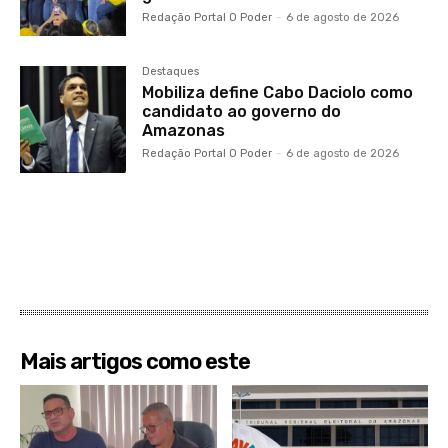
Redação Portal O Poder
-
6 de agosto de 2026
Destaques
Mobiliza define Cabo Daciolo como
candidato ao governo do
Amazonas
Redação Portal O Poder
-
6 de agosto de 2026
Mais artigos como este