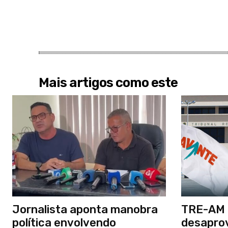
Mais artigos como este
Jornalista aponta manobra
TRE-AM 
política envolvendo
desapro