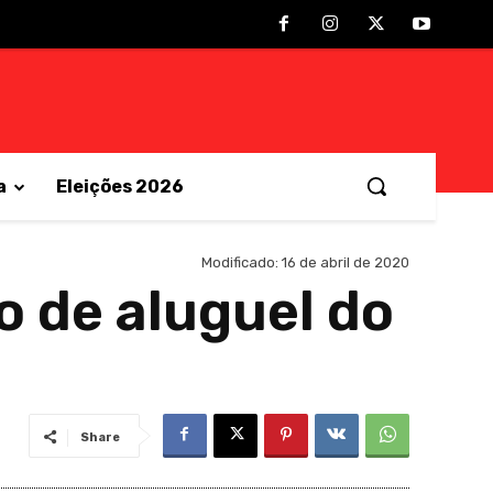
a
Eleições 2026
Modificado:
16 de abril de 2020
 de aluguel do
Share