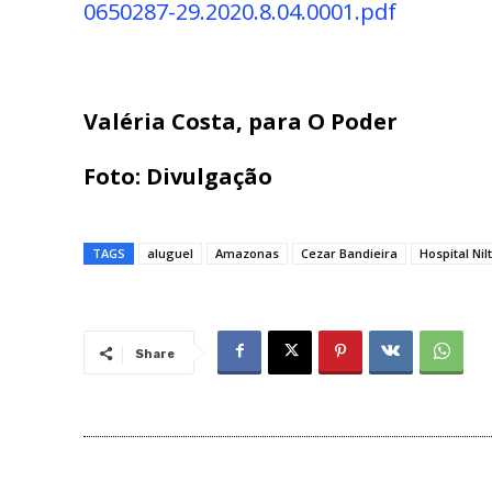
0650287-29.2020.8.04.0001.pdf
Valéria Costa, para O Poder
Foto: Divulgação
TAGS
aluguel
Amazonas
Cezar Bandieira
Hospital Nil
Share