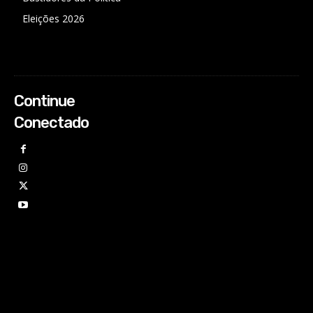
Eleições 2026
Continue
Conectado