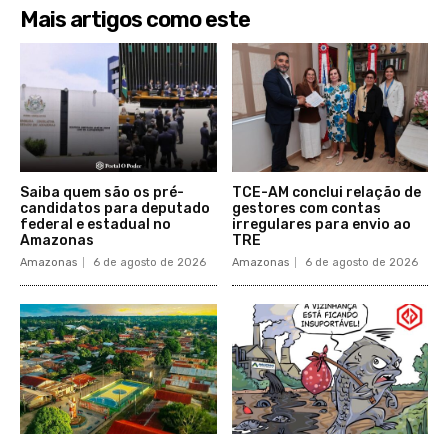
Mais artigos como este
Saiba quem são os pré-
TCE-AM conclui relação de
candidatos para deputado
gestores com contas
federal e estadual no
irregulares para envio ao
Amazonas
TRE
Amazonas
6 de agosto de 2026
Amazonas
6 de agosto de 2026