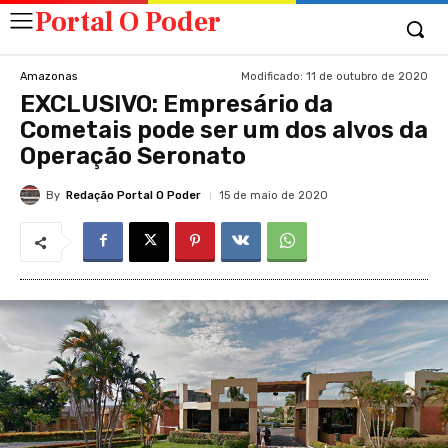
Portal O Poder
Modificado:
11 de outubro de 2020
Amazonas
EXCLUSIVO: Empresário da
Cometais pode ser um dos alvos da
Operação Seronato
By
Redação Portal O Poder
15 de maio de 2020