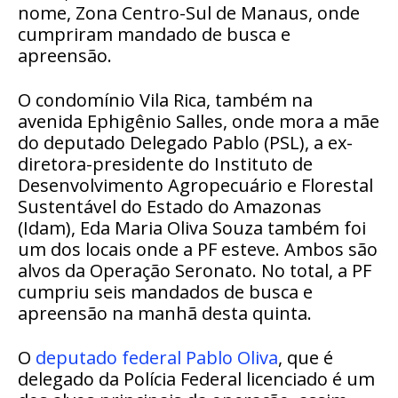
nome, Zona Centro-Sul de Manaus, onde
cumpriram mandado de busca e
apreensão.
O condomínio Vila Rica, também na
avenida Ephigênio Salles, onde mora a mãe
do deputado Delegado Pablo (PSL), a ex-
diretora-presidente do Instituto de
Desenvolvimento Agropecuário e Florestal
Sustentável do Estado do Amazonas
(Idam), Eda Maria Oliva Souza também foi
um dos locais onde a PF esteve. Ambos são
alvos da Operação Seronato. No total, a PF
cumpriu seis mandados de busca e
apreensão na manhã desta quinta.
O
deputado federal Pablo Oliva
, que é
delegado da Polícia Federal licenciado é um