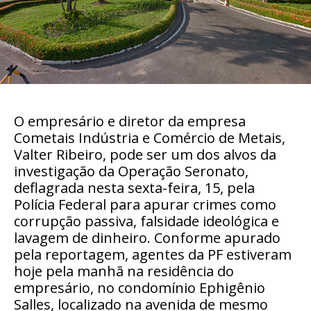
O empresário e diretor da empresa
Cometais Indústria e Comércio de Metais,
Valter Ribeiro, pode ser um dos alvos da
investigação da Operação Seronato,
deflagrada nesta sexta-feira, 15, pela
Polícia Federal para apurar crimes como
corrupção passiva, falsidade ideológica e
lavagem de dinheiro. Conforme apurado
pela reportagem, agentes da PF estiveram
hoje pela manhã na residência do
empresário, no condomínio Ephigênio
Salles, localizado na avenida de mesmo