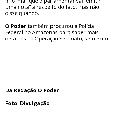
informar que o parlamentar vai “emitir
uma nota” a respeito do fato, mas não
disse quando.
O Poder
também procurou a Polícia
Federal no Amazonas para saber mais
detalhes da Operação Seronato, sem êxito.
Da Redação O Poder
Foto: Divulgação