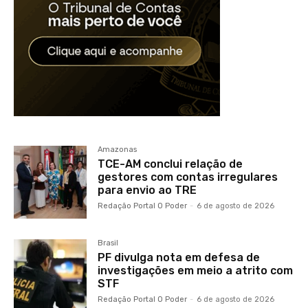
Amazonas
TCE-AM conclui relação de
gestores com contas irregulares
para envio ao TRE
Redação Portal O Poder
-
6 de agosto de 2026
Brasil
PF divulga nota em defesa de
investigações em meio a atrito com
STF
Redação Portal O Poder
-
6 de agosto de 2026