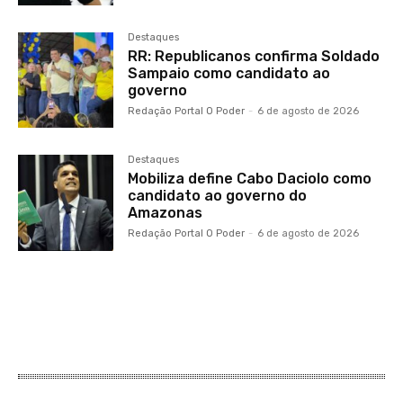
Destaques
RR: Republicanos confirma Soldado
Sampaio como candidato ao
governo
Redação Portal O Poder
-
6 de agosto de 2026
Destaques
Mobiliza define Cabo Daciolo como
candidato ao governo do
Amazonas
Redação Portal O Poder
-
6 de agosto de 2026