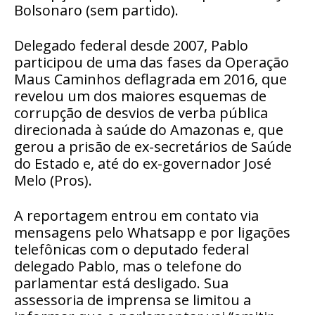
Bolsonaro (sem partido).
Delegado federal desde 2007, Pablo
participou de uma das fases da Operação
Maus Caminhos deflagrada em 2016, que
revelou um dos maiores esquemas de
corrupção de desvios de verba pública
direcionada à saúde do Amazonas e, que
gerou a prisão de ex-secretários de Saúde
do Estado e, até do ex-governador José
Melo (Pros).
A reportagem entrou em contato via
mensagens pelo Whatsapp e por ligações
telefônicas com o deputado federal
delegado Pablo, mas o telefone do
parlamentar está desligado. Sua
assessoria de imprensa se limitou a