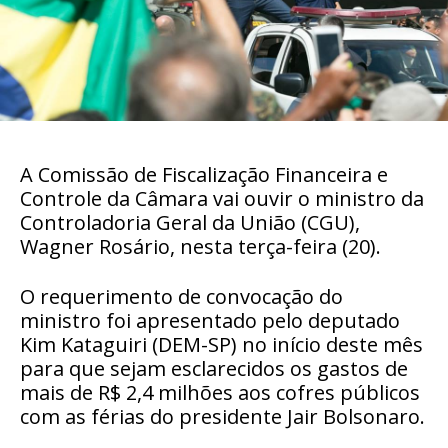
A Comissão de Fiscalização Financeira e
Controle da Câmara vai ouvir o ministro da
Controladoria Geral da União (CGU),
Wagner Rosário, nesta terça-feira (20).
O requerimento de convocação do
ministro foi apresentado pelo deputado
Kim Kataguiri (DEM-SP) no início deste mês
para que sejam esclarecidos os gastos de
mais de R$ 2,4 milhões aos cofres públicos
com as férias do presidente Jair Bolsonaro.