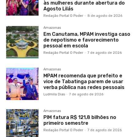
às mulheres durante abertura do
Agosto Lilás
Redação Portal O Poder
-
8 de agosto de 2026
Amazonas
Em Canutama, MPAM investiga caso
de nepotismo e favorecimento
pessoal em escola
Redação Portal O Poder
-
7 de agosto de 2026
Amazonas
MPAM recomenda que prefeito e
vice de Tabatinga parem de usar
verba pública nas redes pessoais
Ludmila Dias
-
7 de agosto de 2026
Amazonas
PIM fatura R$ 121,8 bilhões no
primeiro semestre
Redação Portal O Poder
-
7 de agosto de 2026