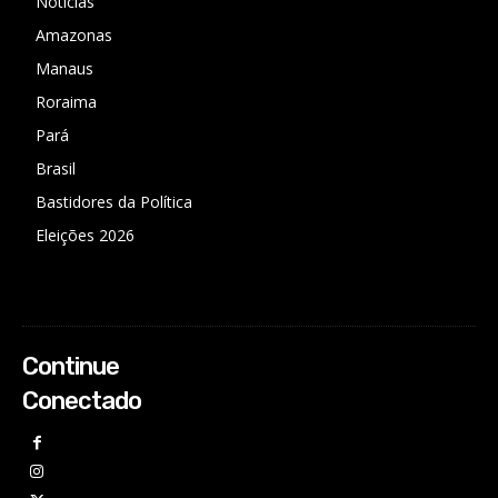
Notícias
Amazonas
Manaus
Roraima
Pará
Brasil
Bastidores da Política
Eleições 2026
Continue
Conectado