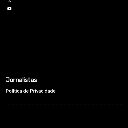
Jornalistas
Política de Privacidade