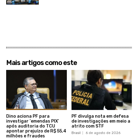
Mais artigos como este
Dino aciona PF para
PF divulga nota em defesa
investigar ‘emendas PIX’
de investigações em meio a
após auditoria do TCU
atrito com STF
apontar prejuízo de R$ 55,4
Brasil
6 de agosto de 2026
milhões e fraudes