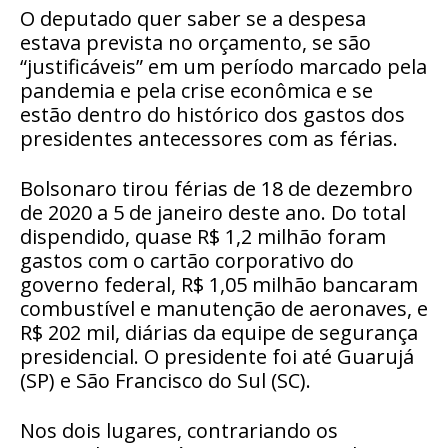
O deputado quer saber se a despesa
estava prevista no orçamento, se são
“justificáveis” em um período marcado pela
pandemia e pela crise econômica e se
estão dentro do histórico dos gastos dos
presidentes antecessores com as férias.
Bolsonaro tirou férias de 18 de dezembro
de 2020 a 5 de janeiro deste ano. Do total
dispendido, quase R$ 1,2 milhão foram
gastos com o cartão corporativo do
governo federal, R$ 1,05 milhão bancaram
combustível e manutenção de aeronaves, e
R$ 202 mil, diárias da equipe de segurança
presidencial. O presidente foi até Guarujá
(SP) e São Francisco do Sul (SC).
Nos dois lugares, contrariando os