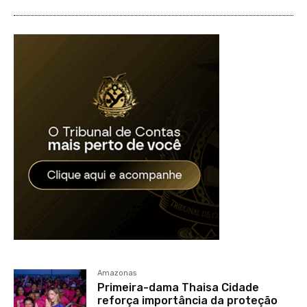
Amazonas
Primeira-dama Thaisa Cidade
reforça importância da proteção