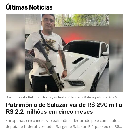
Últimas Notícias
Bastidores da Política
Redação Portal O Poder
-
8 de agosto de 2026
Patrimônio de Salazar vai de R$ 290 mil a
R$ 2,2 milhões em cinco meses
Em apenas cinco meses, o patrimônio declarado pelo candidato a
deputado federal, vereador Sargento Salazar (PL), passou de R$...