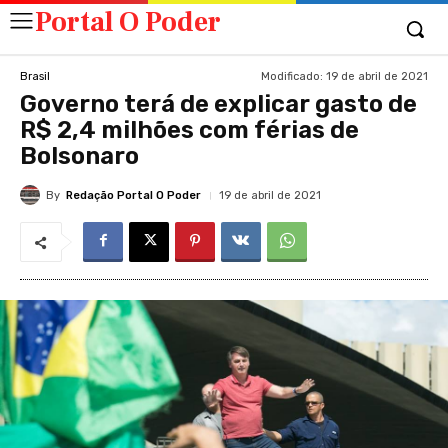
Portal O Poder
Modificado:
19 de abril de 2021
Brasil
Governo terá de explicar gasto de
R$ 2,4 milhões com férias de
Bolsonaro
By
Redação Portal O Poder
19 de abril de 2021