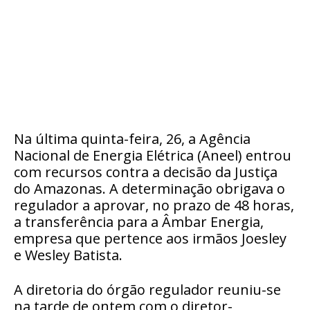
Na última quinta-feira, 26, a Agência
Nacional de Energia Elétrica (Aneel) entrou
com recursos contra a decisão da Justiça
do Amazonas. A determinação obrigava o
regulador a aprovar, no prazo de 48 horas,
a transferência para a Âmbar Energia,
empresa que pertence aos irmãos Joesley
e Wesley Batista.
A diretoria do órgão regulador reuniu-se
na tarde de ontem com o diretor-