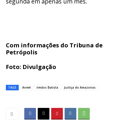
segunda em apenas um mês.
Com informações do Tribuna de
Petrópolis
Foto: Divulgação
TAGS
Aneel
irmãos Batista
Justiça do Amazonas