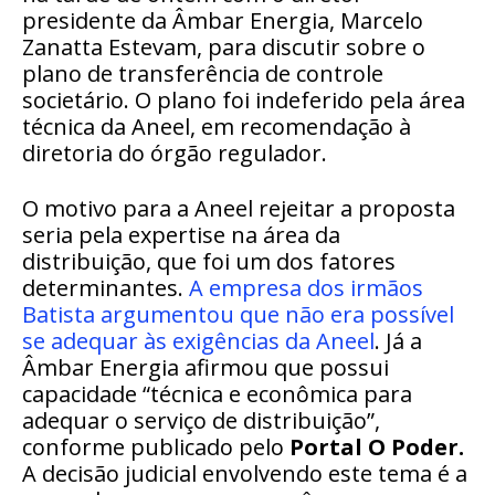
presidente da Âmbar Energia, Marcelo
Zanatta Estevam, para discutir sobre o
plano de transferência de controle
societário. O plano foi indeferido pela área
técnica da Aneel, em recomendação à
diretoria do órgão regulador.
O motivo para a Aneel rejeitar a proposta
seria pela expertise na área da
distribuição, que foi um dos fatores
determinantes.
A empresa dos irmãos
Batista argumentou que não era possível
se adequar às exigências da Aneel
. Já a
Âmbar Energia afirmou que possui
capacidade “técnica e econômica para
adequar o serviço de distribuição”,
conforme publicado pelo
Portal O Poder.
A decisão judicial envolvendo este tema é a