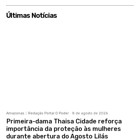
Últimas Notícias
Amazonas
Redação Portal O Poder
-
8 de agosto de 2026
Primeira-dama Thaisa Cidade reforça
importância da proteção às mulheres
durante abertura do Agosto Lilás