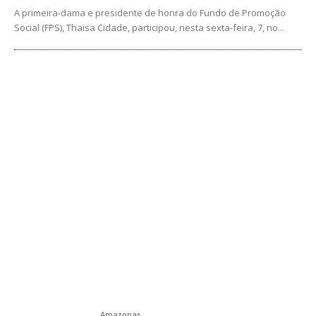
A primeira-dama e presidente de honra do Fundo de Promoção
Social (FPS), Thaisa Cidade, participou, nesta sexta-feira, 7, no...
Amazonas