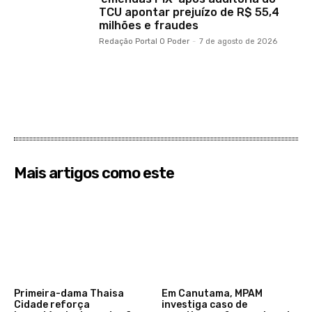
TCU apontar prejuízo de R$ 55,4
milhões e fraudes
Redação Portal O Poder
-
7 de agosto de 2026
Mais artigos como este
Primeira-dama Thaisa
Em Canutama, MPAM
Cidade reforça
investiga caso de