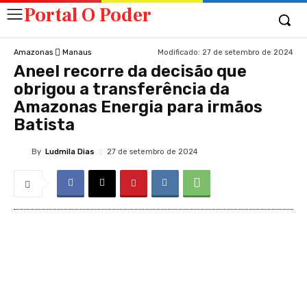
Portal O Poder
Modificado:
27 de setembro de 2024
Amazonas
Manaus
Aneel recorre da decisão que
obrigou a transferência da
Amazonas Energia para irmãos
Batista
By
Ludmila Dias
27 de setembro de 2024