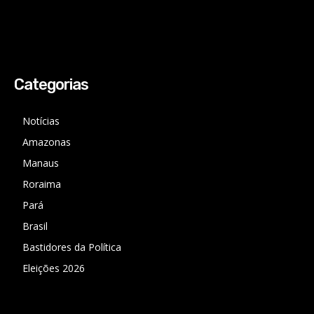
Categorias
Notícias
Amazonas
Manaus
Roraima
Pará
Brasil
Bastidores da Política
Eleições 2026