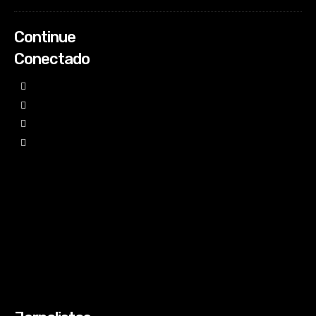
Continue
Conectado