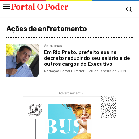
Portal O Poder
Ações de enfretamento
Amazonas
Em Rio Preto, prefeito assina
decreto reduzindo seu salário e de
outros cargos do Executivo
Redação Portal O Poder
-
20 de janeiro de 2021
- Advertisement -