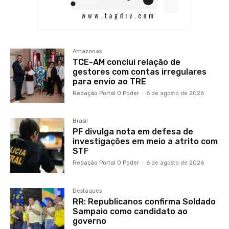
Amazonas
TCE-AM conclui relação de
gestores com contas irregulares
para envio ao TRE
Redação Portal O Poder
-
6 de agosto de 2026
Brasil
PF divulga nota em defesa de
investigações em meio a atrito com
STF
Redação Portal O Poder
-
6 de agosto de 2026
Destaques
RR: Republicanos confirma Soldado
Sampaio como candidato ao
governo