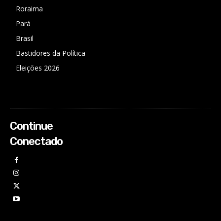
Roraima
Pará
Brasil
Bastidores da Política
Eleições 2026
Continue
Conectado