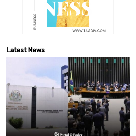
Latest News