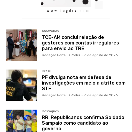
Amazonas
TCE-AM conclui relação de
gestores com contas irregulares
para envio ao TRE
Redação Portal O Poder
-
6 de agosto de 2026
Brasil
PF divulga nota em defesa de
investigações em meio a atrito com
STF
Redação Portal O Poder
-
6 de agosto de 2026
Destaques
RR: Republicanos confirma Soldado
Sampaio como candidato ao
governo