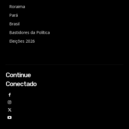
Roraima
Pará
Brasil
Bastidores da Política
Eleições 2026
Continue
Conectado