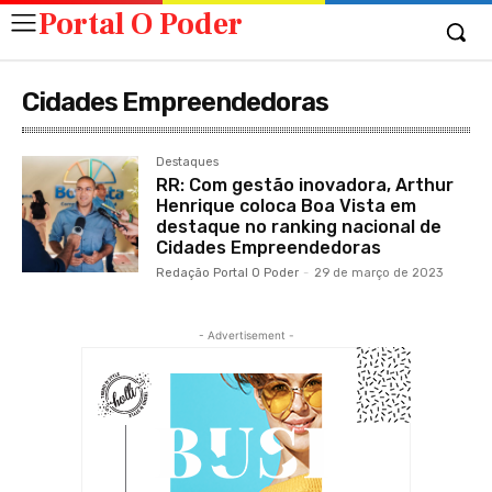
Portal O Poder
Cidades Empreendedoras
Destaques
RR: Com gestão inovadora, Arthur
Henrique coloca Boa Vista em
destaque no ranking nacional de
Cidades Empreendedoras
Redação Portal O Poder
-
29 de março de 2023
- Advertisement -