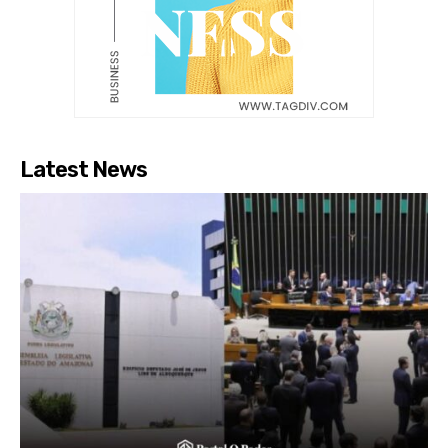
Latest News