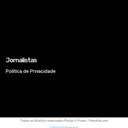
Jornalistas
Política de Privacidade
Todos os direitos reservados Portal O Poder / Mantido por
DesignOnDemand