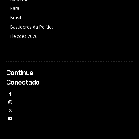
Pará
Brasil
Bastidores da Política
Eleições 2026
Continue
Conectado