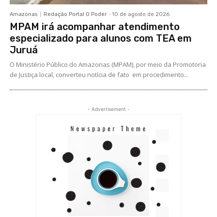
Amazonas
Redação Portal O Poder
-
10 de agosto de 2026
MPAM irá acompanhar atendimento
especializado para alunos com TEA em
Juruá
O Ministério Público do Amazonas (MPAM), por meio da Promotoria
de Justiça local, converteu notícia de fato em procedimento...
- Advertisement -