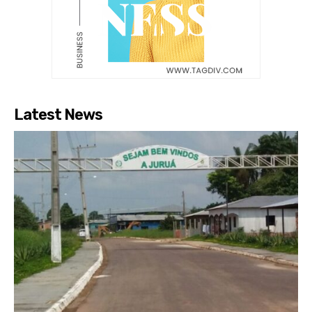
Latest News