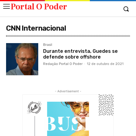
Portal O Poder
CNN Internacional
Brasil
Durante entrevista, Guedes se
defende sobre offshore
Redação Portal O Poder
-
12 de outubro de 2021
- Advertisement -