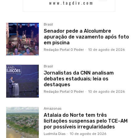
Brasil
Senador pede a Alcolumbre
apuração de vazamento após foto
em piscina
Redação Portal O Poder
-
10 de agosto de 2026
Brasil
Jornalistas da CNN analisam
debates estaduais; leia os
destaques
Redação Portal O Poder
-
10 de agosto de 2026
Amazonas
Atalaia do Norte tem três
licitações suspensas pelo TCE-AM
por possíveis irregularidades
Ludmila Dias
-
10 de agosto de 2026