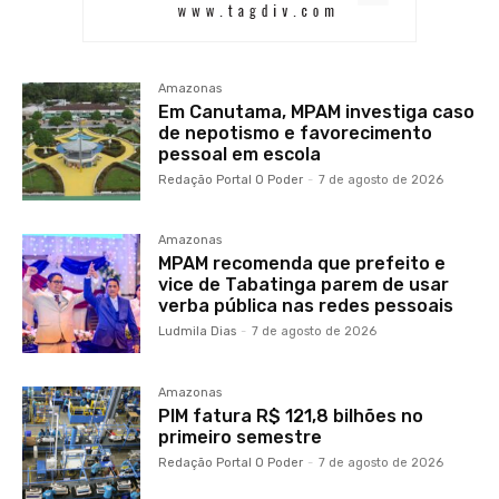
Amazonas
Em Canutama, MPAM investiga caso
de nepotismo e favorecimento
pessoal em escola
Redação Portal O Poder
-
7 de agosto de 2026
Amazonas
MPAM recomenda que prefeito e
vice de Tabatinga parem de usar
verba pública nas redes pessoais
Ludmila Dias
-
7 de agosto de 2026
Amazonas
PIM fatura R$ 121,8 bilhões no
primeiro semestre
Redação Portal O Poder
-
7 de agosto de 2026