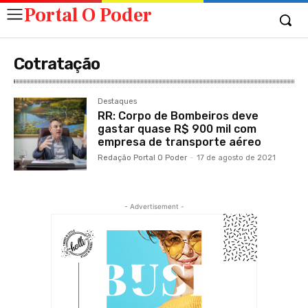
Portal O Poder
Cotratação
Destaques
RR: Corpo de Bombeiros deve
gastar quase R$ 900 mil com
empresa de transporte aéreo
Redação Portal O Poder
-
17 de agosto de 2021
- Advertisement -