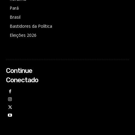
Pará
Brasil
Bastidores da Política
Eleições 2026
Continue
Conectado