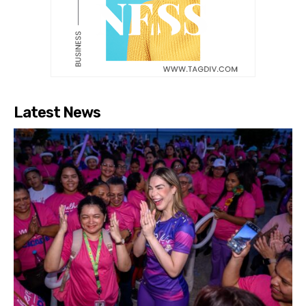
Latest News