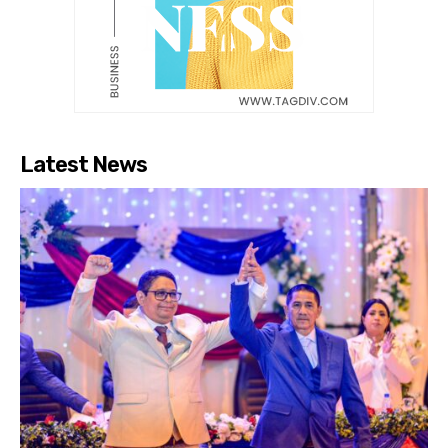
Latest News