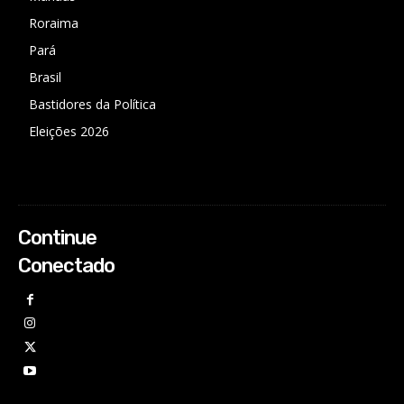
Roraima
Pará
Brasil
Bastidores da Política
Eleições 2026
Continue
Conectado