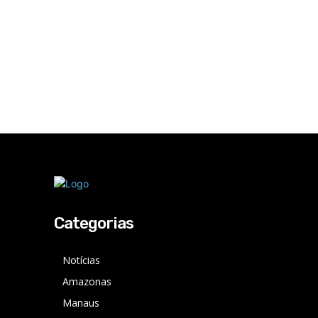
Categorias
Notícias
Amazonas
Manaus