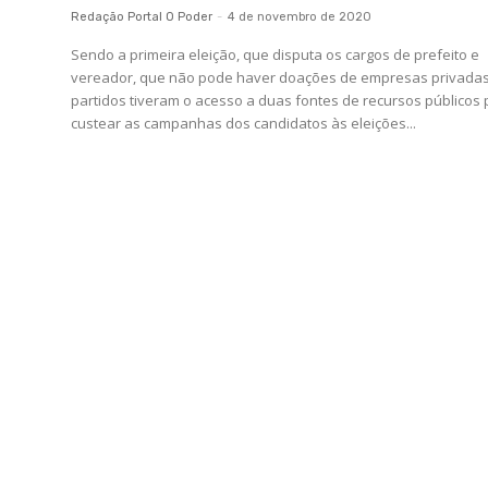
Redação Portal O Poder
-
4 de novembro de 2020
Sendo a primeira eleição, que disputa os cargos de prefeito e
vereador, que não pode haver doações de empresas privadas
partidos tiveram o acesso a duas fontes de recursos públicos
custear as campanhas dos candidatos às eleições...