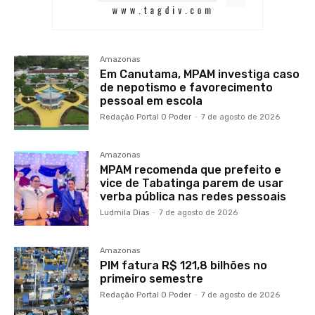
Amazonas
Em Canutama, MPAM investiga caso
de nepotismo e favorecimento
pessoal em escola
Redação Portal O Poder
-
7 de agosto de 2026
Amazonas
MPAM recomenda que prefeito e
vice de Tabatinga parem de usar
verba pública nas redes pessoais
Ludmila Dias
-
7 de agosto de 2026
Amazonas
PIM fatura R$ 121,8 bilhões no
primeiro semestre
Redação Portal O Poder
-
7 de agosto de 2026