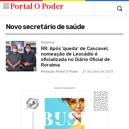
Portal O Poder
Novo secretário de saúde
Roraima
RR: Após ‘queda’ de Cascavel,
nomeação de Leocádio é
oficializada no Diário Oficial de
Roraima
Redação Portal O Poder
-
27 de julho de 2021
- Advertisement -