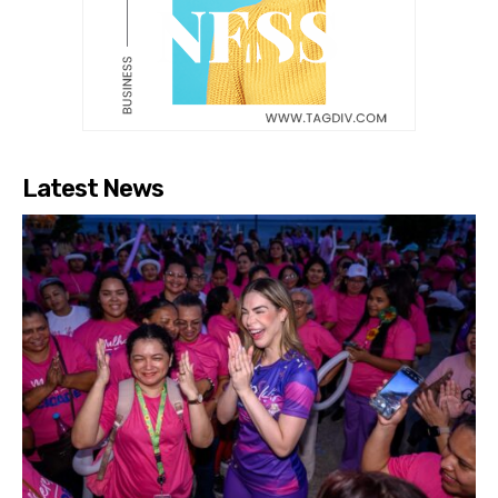
Latest News