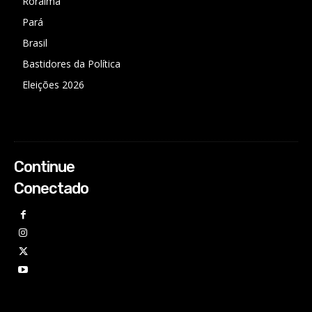
Roraima
Pará
Brasil
Bastidores da Política
Eleições 2026
Continue
Conectado