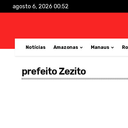
agosto 6, 2026 00:52
Notícias
Amazonas
Manaus
Ro
prefeito Zezito