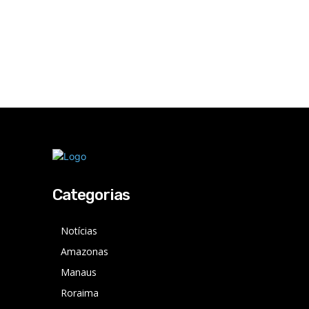
Categorias
Notícias
Amazonas
Manaus
Roraima