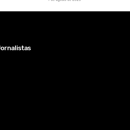
ornalistas