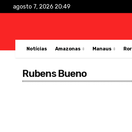
agosto 7, 2026 20:49
Notícias
Amazonas
Manaus
Ro
Rubens Bueno