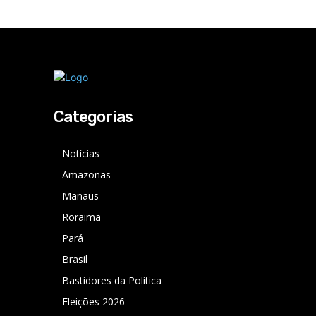
Categorias
Notícias
Amazonas
Manaus
Roraima
Pará
Brasil
Bastidores da Política
Eleições 2026