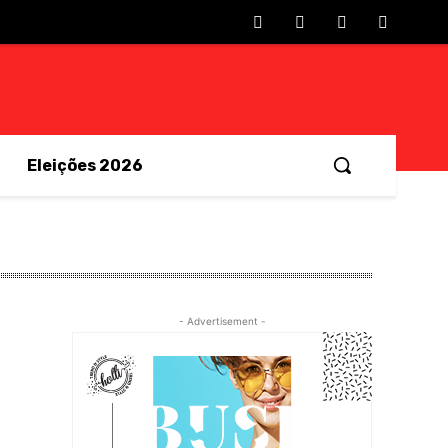
Eleições 2026
- Advertisement -