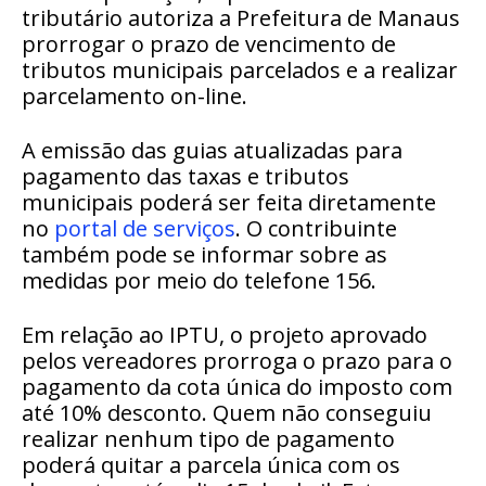
tributário autoriza a Prefeitura de Manaus
prorrogar o prazo de vencimento de
tributos municipais parcelados e a realizar
parcelamento on-line.
A emissão das guias atualizadas para
pagamento das taxas e tributos
municipais poderá ser feita diretamente
no
portal de serviços
. O contribuinte
também pode se informar sobre as
medidas por meio do telefone 156.
Em relação ao IPTU, o projeto aprovado
pelos vereadores prorroga o prazo para o
pagamento da cota única do imposto com
até 10% desconto. Quem não conseguiu
realizar nenhum tipo de pagamento
poderá quitar a parcela única com os