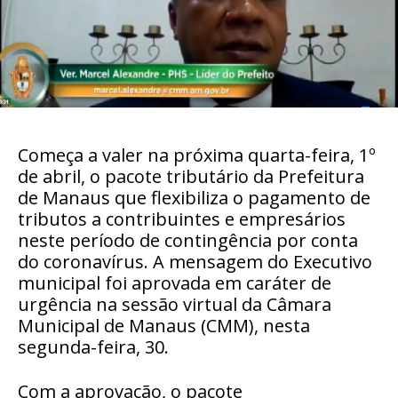
Começa a valer na próxima quarta-feira, 1º
de abril, o pacote tributário da Prefeitura
de Manaus que flexibiliza o pagamento de
tributos a contribuintes e empresários
neste período de contingência por conta
do coronavírus. A mensagem do Executivo
municipal foi aprovada em caráter de
urgência na sessão virtual da Câmara
Municipal de Manaus (CMM), nesta
segunda-feira, 30.
Com a aprovação, o pacote