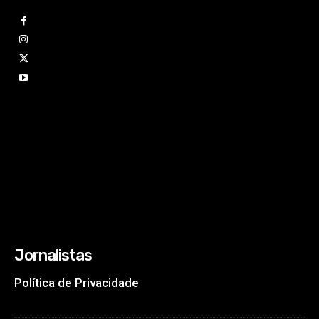
Jornalistas
Política de Privacidade