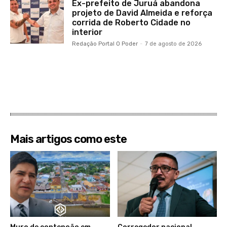
Ex-prefeito de Juruá abandona
projeto de David Almeida e reforça
corrida de Roberto Cidade no
interior
Redação Portal O Poder
-
7 de agosto de 2026
Mais artigos como este