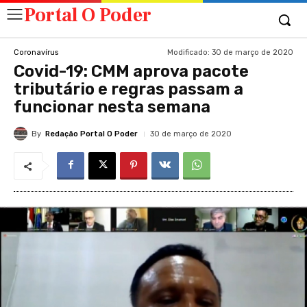
Portal O Poder
Modificado:
30 de março de 2020
Coronavírus
Covid-19: CMM aprova pacote
tributário e regras passam a
funcionar nesta semana
By
Redação Portal O Poder
30 de março de 2020