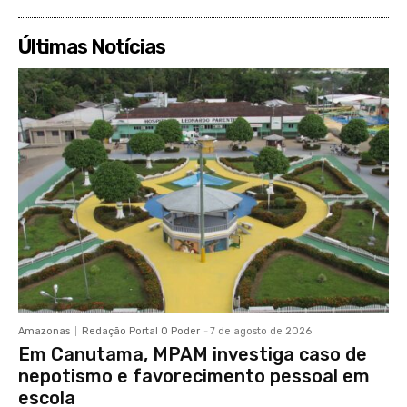
Últimas Notícias
Amazonas
Redação Portal O Poder
-
7 de agosto de 2026
Em Canutama, MPAM investiga caso de
nepotismo e favorecimento pessoal em
escola