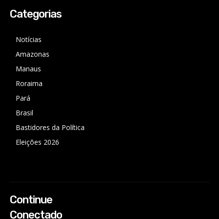
Categorias
Notícias
Amazonas
Manaus
Roraima
Pará
Brasil
Bastidores da Política
Eleições 2026
Continue
Conectado