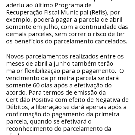
aderiu ao último Programa de
Recuperação Fiscal Municipal (Refis), por
exemplo, poderá pagar a parcela de abril
somente em julho, com a continuidade das
demais parcelas, sem correr o risco de ter
os benefícios do parcelamento cancelados.
Novos parcelamentos realizados entre os
meses de abril a junho também terão
maior flexibilização para o pagamento. O
vencimento da primeira parcela se dará
somente 60 dias após a efetivação do
acordo. Para termos de emissão da
Certidão Positiva com efeito de Negativa de
Débitos, a liberação se dará apenas após a
confirmação do pagamento da primeira
parcela, quando se efetivará o
reconhecimento do parcelamento da