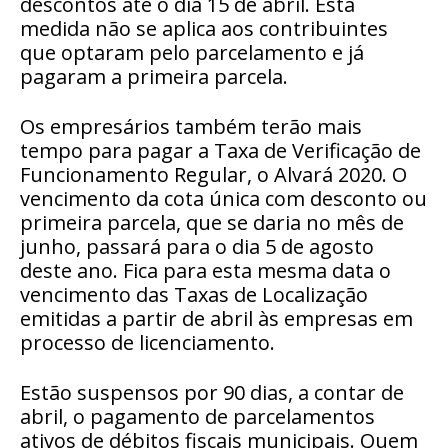
descontos até o dia 15 de abril. Esta
medida não se aplica aos contribuintes
que optaram pelo parcelamento e já
pagaram a primeira parcela.
Os empresários também terão mais
tempo para pagar a Taxa de Verificação de
Funcionamento Regular, o Alvará 2020. O
vencimento da cota única com desconto ou
primeira parcela, que se daria no mês de
junho, passará para o dia 5 de agosto
deste ano. Fica para esta mesma data o
vencimento das Taxas de Localização
emitidas a partir de abril às empresas em
processo de licenciamento.
Estão suspensos por 90 dias, a contar de
abril, o pagamento de parcelamentos
ativos de débitos fiscais municipais. Quem