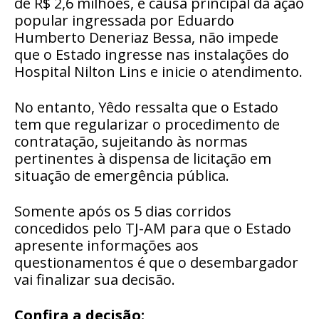
de R$ 2,6 milhões, e causa principal da ação
popular ingressada por Eduardo
Humberto Deneriaz Bessa, não impede
que o Estado ingresse nas instalações do
Hospital Nilton Lins e inicie o atendimento.
No entanto, Yêdo ressalta que o Estado
tem que regularizar o procedimento de
contratação, sujeitando às normas
pertinentes à dispensa de licitação em
situação de emergência pública.
Somente após os 5 dias corridos
concedidos pelo TJ-AM para que o Estado
apresente informações aos
questionamentos é que o desembargador
vai finalizar sua decisão.
Confira a decisão: