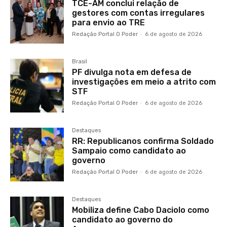
TCE-AM conclui relação de
gestores com contas irregulares
para envio ao TRE
Redação Portal O Poder
-
6 de agosto de 2026
Brasil
PF divulga nota em defesa de
investigações em meio a atrito com
STF
Redação Portal O Poder
-
6 de agosto de 2026
Destaques
RR: Republicanos confirma Soldado
Sampaio como candidato ao
governo
Redação Portal O Poder
-
6 de agosto de 2026
Destaques
Mobiliza define Cabo Daciolo como
candidato ao governo do