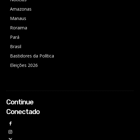
Amazonas
Manaus
Roraima
Pará
Brasil
Bastidores da Política
Eleições 2026
Continue
Conectado