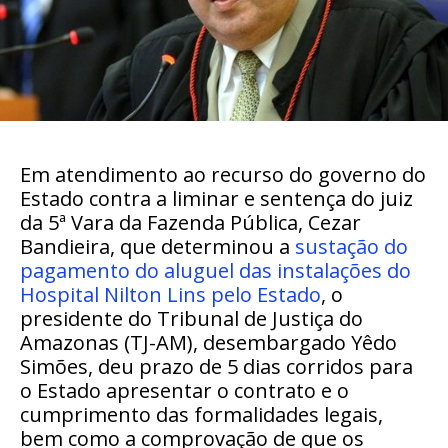
Em atendimento ao recurso do governo do
Estado contra a liminar e sentença do juiz
da 5ª Vara da Fazenda Pública, Cezar
Bandieira, que determinou a
sustação do
pagamento do aluguel das instalações do
Hospital Nilton Lins pelo Estado
, o
presidente do Tribunal de Justiça do
Amazonas (TJ-AM), desembargado Yêdo
Simões, deu prazo de 5 dias corridos para
o Estado apresentar o contrato e o
cumprimento das formalidades legais,
bem como a comprovação de que os