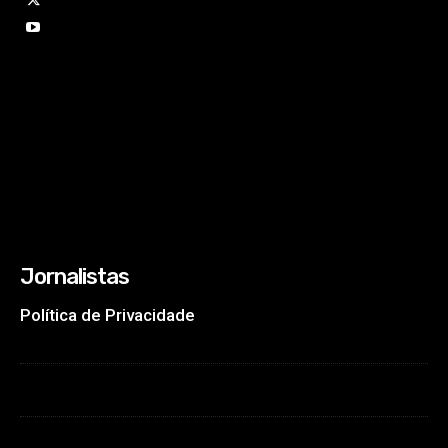
Jornalistas
Política de Privacidade