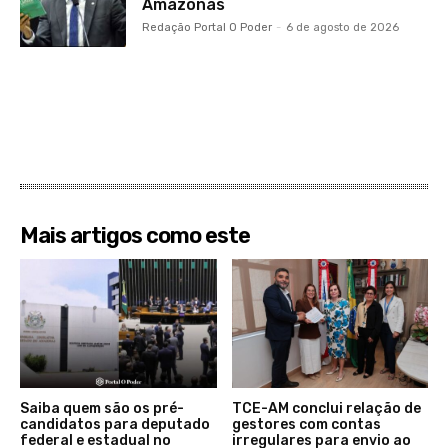
Amazonas
Redação Portal O Poder
-
6 de agosto de 2026
Mais artigos como este
Saiba quem são os pré-
TCE-AM conclui relação de
candidatos para deputado
gestores com contas
federal e estadual no
irregulares para envio ao