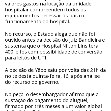
valores gastos na locação da unidade
hospitalar compreendem todos os
equipamentos necessários para o
funcionamento do hospital.
No recurso, o Estado alega que não foi
ouvido antes da decisão do juiz Bandieira e
sustenta que o Hospital Nilton Lins terá
400 leitos com possibilidade de conversão
para leitos de UTI.
A decisão de Yêdo saiu por volta das 21h da
noite desta quinta-feira, 16, após análise
do recurso do governo.
Na peça, o desembargador afirma que a
sustação do pagamento do aluguel,
firmado por três meses a um valor global