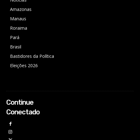
Amazonas
Manaus
Roraima
Pará
Brasil
Bastidores da Política
Eleições 2026
Continue
Conectado