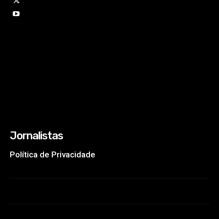
Jornalistas
Política de Privacidade