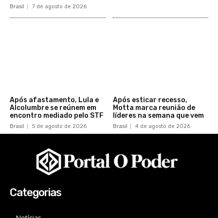
Brasil
7 de agosto de 2026
Após afastamento, Lula e
Após esticar recesso,
Alcolumbre se reúnem em
Motta marca reunião de
encontro mediado pelo STF
líderes na semana que vem
Brasil
5 de agosto de 2026
Brasil
4 de agosto de 2026
Categorias
Notícias