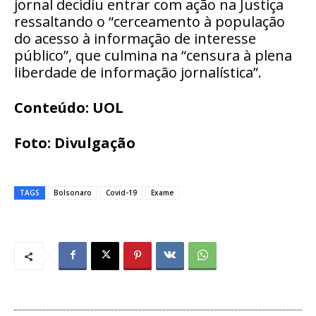
jornal decidiu entrar com ação na Justiça
ressaltando o “cerceamento à população
do acesso à informação de interesse
público”, que culmina na “censura à plena
liberdade de informação jornalística”.
Conteúdo: UOL
Foto: Divulgação
TAGS
Bolsonaro
Covid-19
Exame