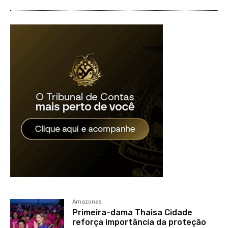
Amazonas
Primeira-dama Thaisa Cidade
reforça importância da proteção