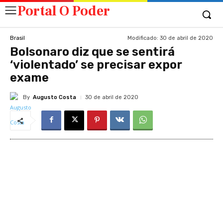
Portal O Poder
Modificado:
30 de abril de 2020
Brasil
Bolsonaro diz que se sentirá
‘violentado’ se precisar expor
exame
By
Augusto Costa
30 de abril de 2020