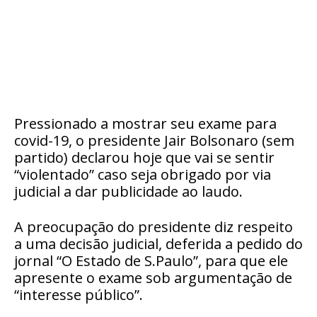
Pressionado a mostrar seu exame para
covid-19, o presidente Jair Bolsonaro (sem
partido) declarou hoje que vai se sentir
“violentado” caso seja obrigado por via
judicial a dar publicidade ao laudo.
A preocupação do presidente diz respeito
a uma decisão judicial, deferida a pedido do
jornal “O Estado de S.Paulo”, para que ele
apresente o exame sob argumentação de
“interesse público”.