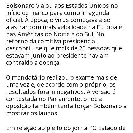
Bolsonaro viajou aos Estados Unidos no
início de março para cumprir agenda
oficial. À época, o vírus começava a se
alastrar com mais velocidade na Europa e
nas Américas do Norte e do Sul. No
retorno da comitiva presidencial,
descobriu-se que mais de 20 pessoas que
estavam junto ao presidente haviam
contraído a doença.
O mandatário realizou o exame mais de
uma vez e, de acordo com o próprio, os
resultados foram negativos. A versão é
contestada no Parlamento, onde a
oposição também tenta forçar Bolsonaro a
mostrar os laudos.
Em relação ao pleito do jornal “O Estado de