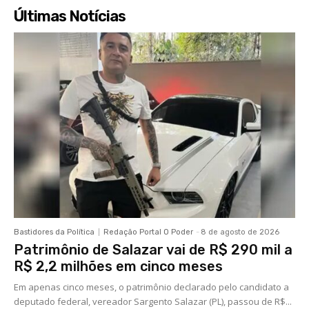
Últimas Notícias
Bastidores da Política
Redação Portal O Poder
-
8 de agosto de 2026
Patrimônio de Salazar vai de R$ 290 mil a
R$ 2,2 milhões em cinco meses
Em apenas cinco meses, o patrimônio declarado pelo candidato a
deputado federal, vereador Sargento Salazar (PL), passou de R$...