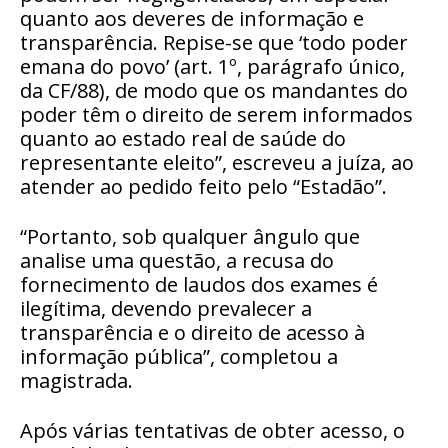
quanto aos deveres de informação e
transparência. Repise-se que ‘todo poder
emana do povo’ (art. 1º, parágrafo único,
da CF/88), de modo que os mandantes do
poder têm o direito de serem informados
quanto ao estado real de saúde do
representante eleito”, escreveu a juíza, ao
atender ao pedido feito pelo “Estadão”.
“Portanto, sob qualquer ângulo que
analise uma questão, a recusa do
fornecimento de laudos dos exames é
ilegítima, devendo prevalecer a
transparência e o direito de acesso à
informação pública”, completou a
magistrada.
Após várias tentativas de obter acesso, o