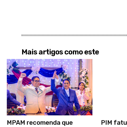
Mais artigos como este
MPAM recomenda que
PIM fatu