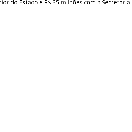
ior do Estado e R$ 35 milhões com a Secretaria