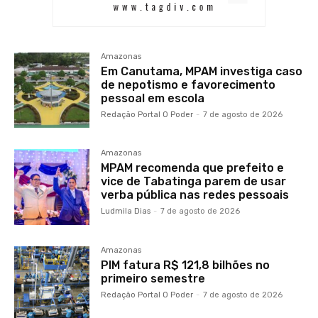
Amazonas
Em Canutama, MPAM investiga caso
de nepotismo e favorecimento
pessoal em escola
Redação Portal O Poder
-
7 de agosto de 2026
Amazonas
MPAM recomenda que prefeito e
vice de Tabatinga parem de usar
verba pública nas redes pessoais
Ludmila Dias
-
7 de agosto de 2026
Amazonas
PIM fatura R$ 121,8 bilhões no
primeiro semestre
Redação Portal O Poder
-
7 de agosto de 2026