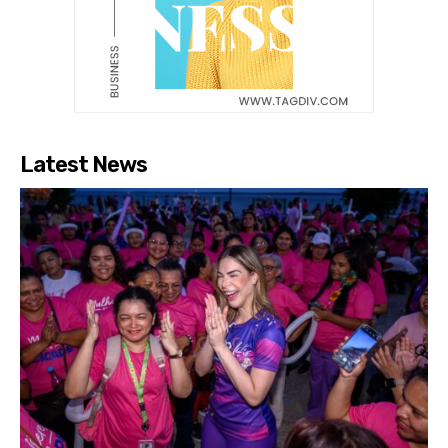
Latest News