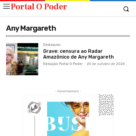
Portal O Poder
Any Margareth
Destaques
Grave: censura ao Radar
Amazônico de Any Margareth
Redação Portal O Poder
-
24 de outubro de 2024
- Advertisement -