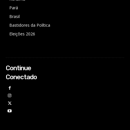
Pará
Brasil
Bastidores da Política
Eleições 2026
Continue
Conectado