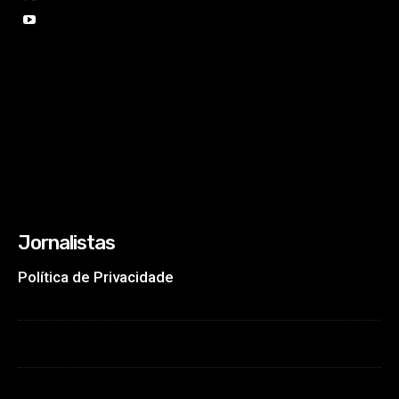
Jornalistas
Política de Privacidade