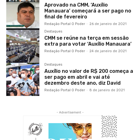
Aprovado na CMM, ‘Auxílio
Manauara’ começará a ser pago no
final de fevereiro
Redação Portal O Poder
-
26 de janeiro de 2021
Destaques
CMM se reúne na terça em sessão
extra para votar ‘Auxílio Manauara’
Redação Portal O Poder
-
24 de janeiro de 2021
Destaques
Auxílio no valor de R$ 200 começa a
ser pago em abril e vai até
dezembro deste ano, diz David
Redação Portal O Poder
-
8 de janeiro de 2021
- Advertisement -