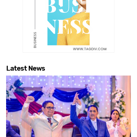
Latest News