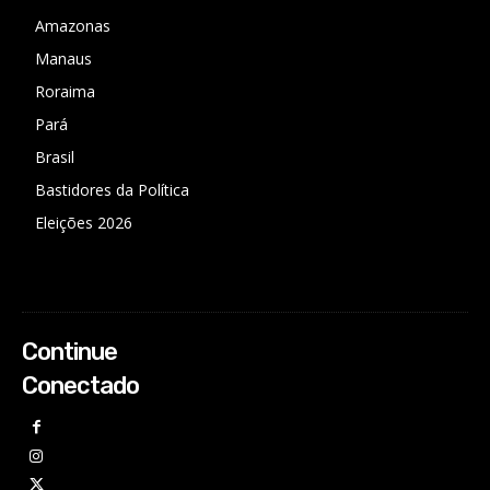
Amazonas
Manaus
Roraima
Pará
Brasil
Bastidores da Política
Eleições 2026
Continue
Conectado