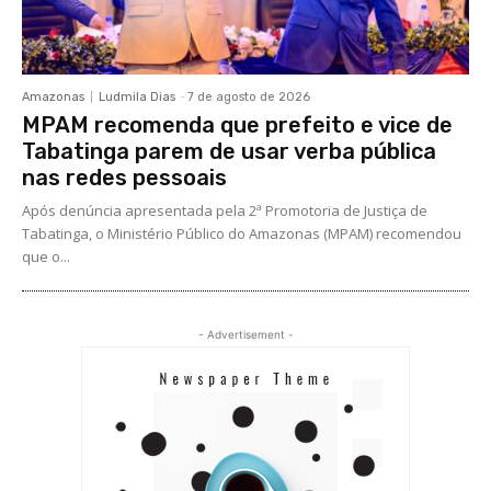
Amazonas
Ludmila Dias
-
7 de agosto de 2026
MPAM recomenda que prefeito e vice de
Tabatinga parem de usar verba pública
nas redes pessoais
Após denúncia apresentada pela 2ª Promotoria de Justiça de
Tabatinga, o Ministério Público do Amazonas (MPAM) recomendou
que o...
- Advertisement -