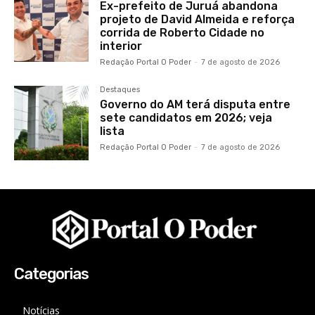
Ex-prefeito de Juruá abandona
projeto de David Almeida e reforça
corrida de Roberto Cidade no
interior
Redação Portal O Poder
-
7 de agosto de 2026
Destaques
Governo do AM terá disputa entre
sete candidatos em 2026; veja
lista
Redação Portal O Poder
-
7 de agosto de 2026
Categorias
Notícias