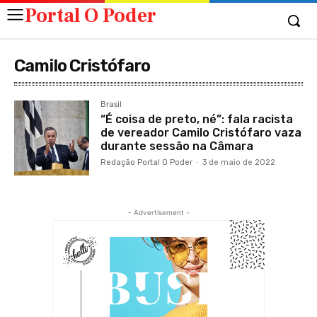
Portal O Poder
Camilo Cristófaro
Brasil
“É coisa de preto, né”: fala racista
de vereador Camilo Cristófaro vaza
durante sessão na Câmara
Redação Portal O Poder
-
3 de maio de 2022
- Advertisement -