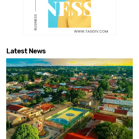
Latest News