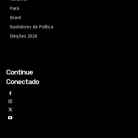
Pará
Brasil
Bastidores da Política
Eleições 2026
Continue
Conectado