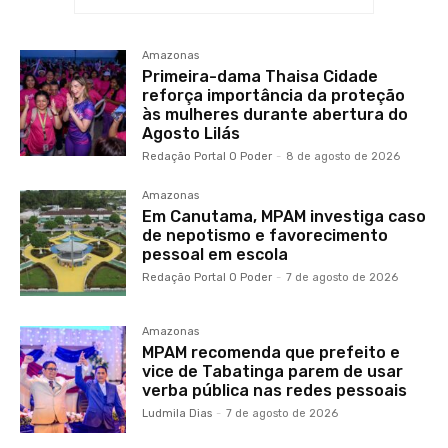
Amazonas
Primeira-dama Thaisa Cidade
reforça importância da proteção
às mulheres durante abertura do
Agosto Lilás
Redação Portal O Poder
-
8 de agosto de 2026
Amazonas
Em Canutama, MPAM investiga caso
de nepotismo e favorecimento
pessoal em escola
Redação Portal O Poder
-
7 de agosto de 2026
Amazonas
MPAM recomenda que prefeito e
vice de Tabatinga parem de usar
verba pública nas redes pessoais
Ludmila Dias
-
7 de agosto de 2026