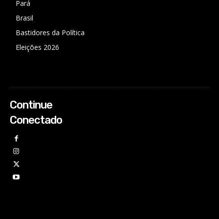
Pará
Brasil
Bastidores da Política
Eleições 2026
Continue
Conectado