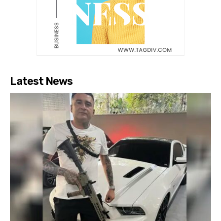
Latest News