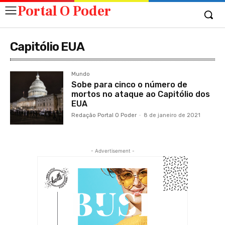
Portal O Poder
Capitólio EUA
Mundo
Sobe para cinco o número de
mortos no ataque ao Capitólio dos
EUA
Redação Portal O Poder
-
8 de janeiro de 2021
- Advertisement -