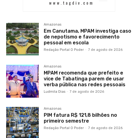
Amazonas
Em Canutama, MPAM investiga caso
de nepotismo e favorecimento
pessoal em escola
Redação Portal O Poder
-
7 de agosto de 2026
Amazonas
MPAM recomenda que prefeito e
vice de Tabatinga parem de usar
verba pública nas redes pessoais
Ludmila Dias
-
7 de agosto de 2026
Amazonas
PIM fatura R$ 121,8 bilhões no
primeiro semestre
Redação Portal O Poder
-
7 de agosto de 2026