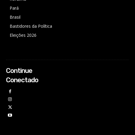
Pará
Brasil
Bastidores da Política
Eleições 2026
Continue
Conectado