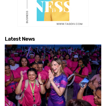
Latest News