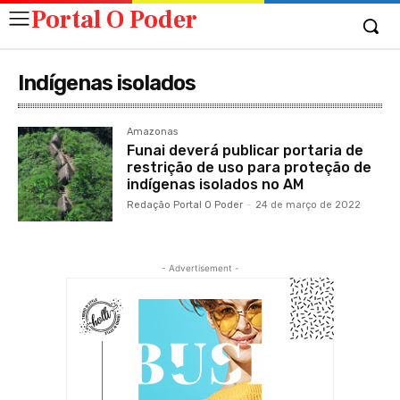
Portal O Poder
Indígenas isolados
Amazonas
Funai deverá publicar portaria de
restrição de uso para proteção de
indígenas isolados no AM
Redação Portal O Poder
-
24 de março de 2022
- Advertisement -