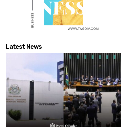
Latest News