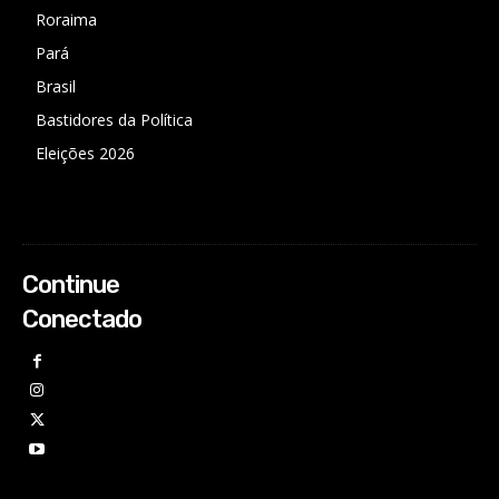
Roraima
Pará
Brasil
Bastidores da Política
Eleições 2026
Continue
Conectado