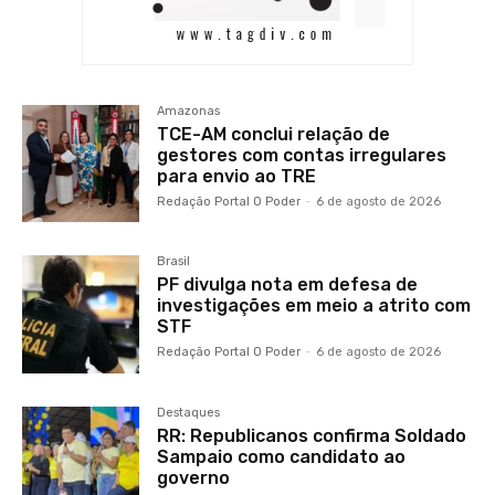
Amazonas
TCE-AM conclui relação de
gestores com contas irregulares
para envio ao TRE
Redação Portal O Poder
-
6 de agosto de 2026
Brasil
PF divulga nota em defesa de
investigações em meio a atrito com
STF
Redação Portal O Poder
-
6 de agosto de 2026
Destaques
RR: Republicanos confirma Soldado
Sampaio como candidato ao
governo