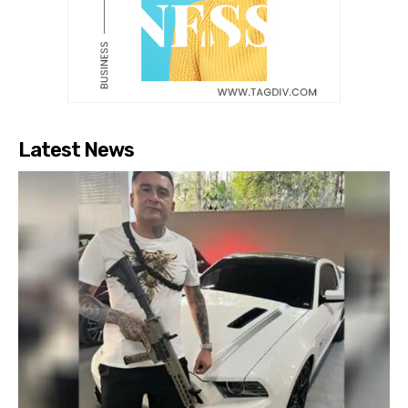
Latest News