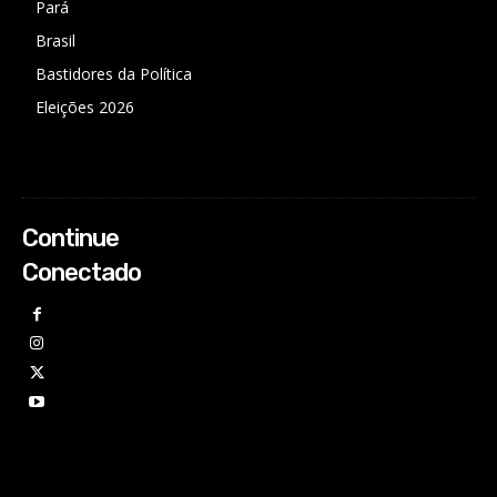
Pará
Brasil
Bastidores da Política
Eleições 2026
Continue
Conectado