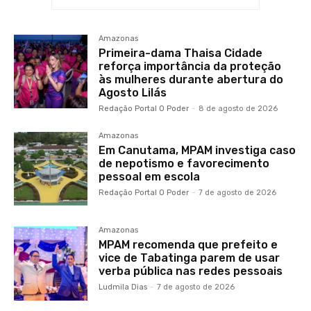
Amazonas
Primeira-dama Thaisa Cidade
reforça importância da proteção
às mulheres durante abertura do
Agosto Lilás
Redação Portal O Poder
-
8 de agosto de 2026
Amazonas
Em Canutama, MPAM investiga caso
de nepotismo e favorecimento
pessoal em escola
Redação Portal O Poder
-
7 de agosto de 2026
Amazonas
MPAM recomenda que prefeito e
vice de Tabatinga parem de usar
verba pública nas redes pessoais
Ludmila Dias
-
7 de agosto de 2026