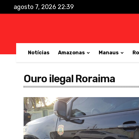
agosto 7, 2026 22:39
Notícias
Amazonas
Manaus
Ro
Ouro ilegal Roraima