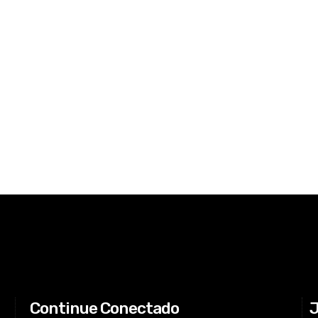
Continue Conectado
J