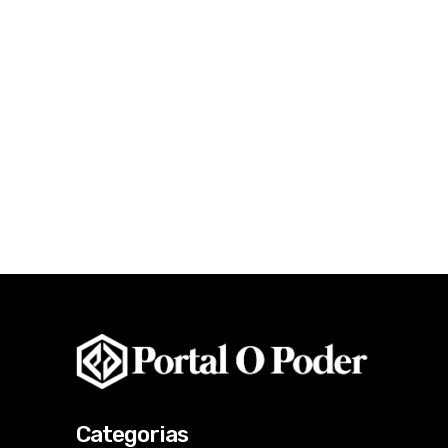
Categorias