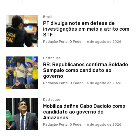
Brasil
PF divulga nota em defesa de
investigações em meio a atrito com
STF
Redação Portal O Poder
-
6 de agosto de 2026
Destaques
RR: Republicanos confirma Soldado
Sampaio como candidato ao
governo
Redação Portal O Poder
-
6 de agosto de 2026
Destaques
Mobiliza define Cabo Daciolo como
candidato ao governo do
Amazonas
Redação Portal O Poder
-
6 de agosto de 2026