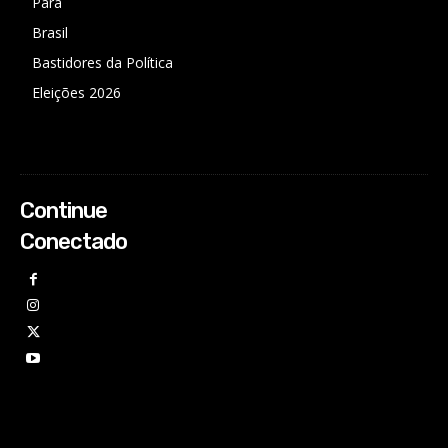
Pará
Brasil
Bastidores da Política
Eleições 2026
Continue
Conectado