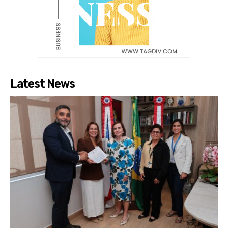
Latest News