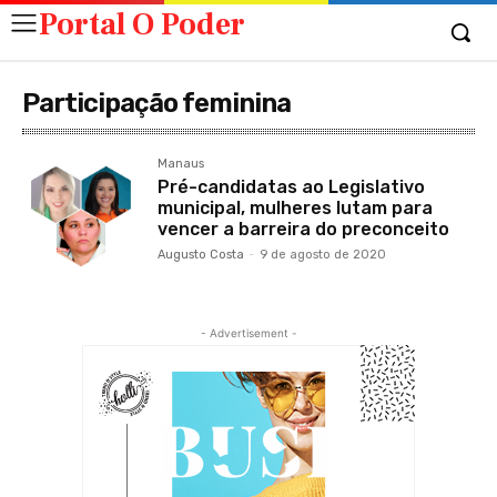
Portal O Poder
Participação feminina
Manaus
Pré-candidatas ao Legislativo
municipal, mulheres lutam para
vencer a barreira do preconceito
Augusto Costa
-
9 de agosto de 2020
- Advertisement -