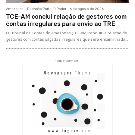
Amazonas
Redação Portal O Poder
-
6 de agosto de 2026
TCE-AM conclui relação de gestores com
contas irregulares para envio ao TRE
O Tribunal de Contas do Amazonas (TCE-AM) concluiu a relação de
gestores com contas julgadas irregulares que será encaminhada...
- Advertisement -