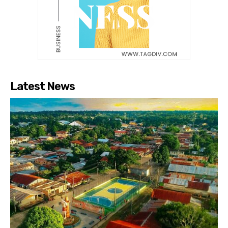
Latest News