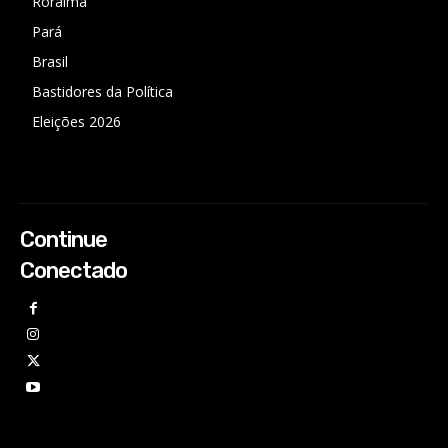
Roraima
Pará
Brasil
Bastidores da Política
Eleições 2026
Continue
Conectado