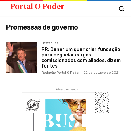
Portal O Poder
Promessas de governo
Destaques
RR: Denarium quer criar fundação
para negociar cargos
comissionados com aliados, dizem
fontes
Redação Portal O Poder
-
22 de outubro de 2021
- Advertisement -