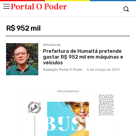
Portal O Poder
R$ 952 mil
Amazonas
Prefeitura de Humaitá pretende
gastar R$ 952 mil em máquinas e
veículos
Redação Portal O Poder
-
6 de março de 2021
- Advertisement -