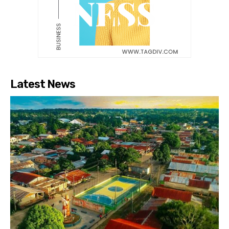
Latest News