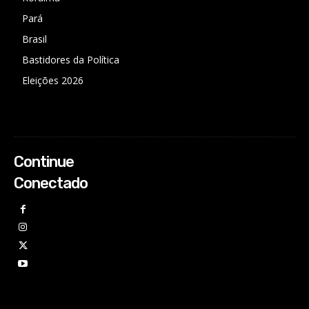
Pará
Brasil
Bastidores da Política
Eleições 2026
Continue
Conectado