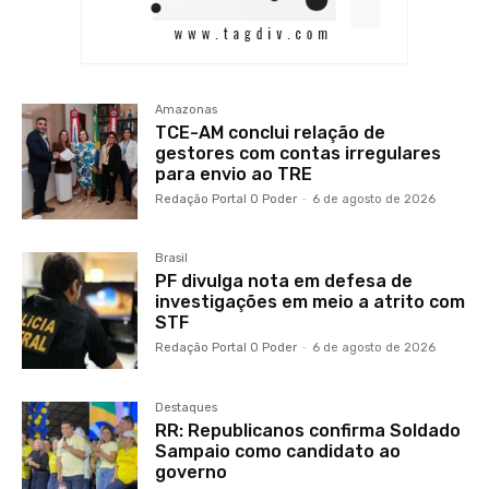
Amazonas
TCE-AM conclui relação de
gestores com contas irregulares
para envio ao TRE
Redação Portal O Poder
-
6 de agosto de 2026
Brasil
PF divulga nota em defesa de
investigações em meio a atrito com
STF
Redação Portal O Poder
-
6 de agosto de 2026
Destaques
RR: Republicanos confirma Soldado
Sampaio como candidato ao
governo