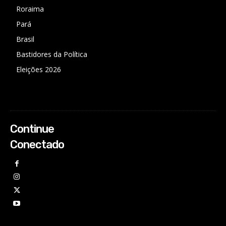
Roraima
Pará
Brasil
Bastidores da Política
Eleições 2026
Continue
Conectado