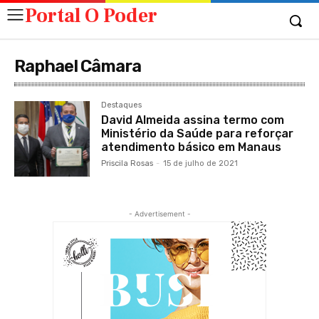
Portal O Poder
Raphael Câmara
Destaques
David Almeida assina termo com
Ministério da Saúde para reforçar
atendimento básico em Manaus
Priscila Rosas
-
15 de julho de 2021
- Advertisement -