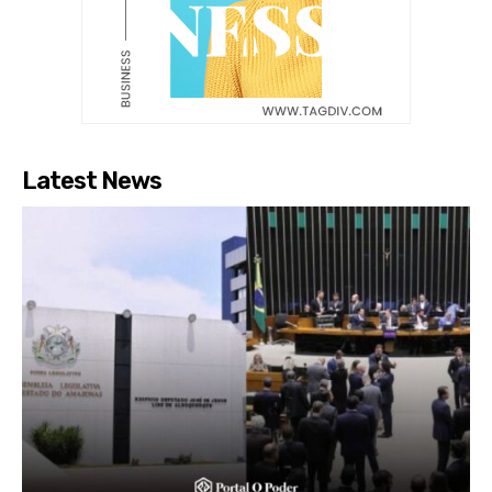
Latest News