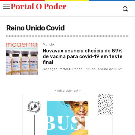
Portal O Poder
Reino Unido Covid
Mundo
Novavax anuncia eficácia de 89%
de vacina para covid-19 em teste
final
Redação Portal O Poder
-
28 de janeiro de 2021
- Advertisement -