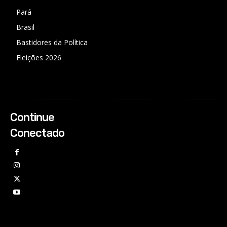
Pará
Brasil
Bastidores da Política
Eleições 2026
Continue
Conectado