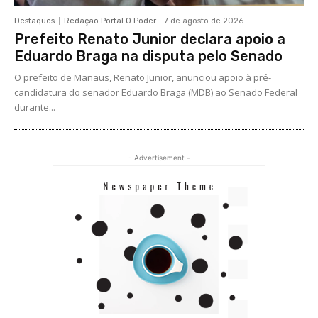
Destaques
Redação Portal O Poder
-
7 de agosto de 2026
Prefeito Renato Junior declara apoio a
Eduardo Braga na disputa pelo Senado
O prefeito de Manaus, Renato Junior, anunciou apoio à pré-
candidatura do senador Eduardo Braga (MDB) ao Senado Federal
durante...
- Advertisement -