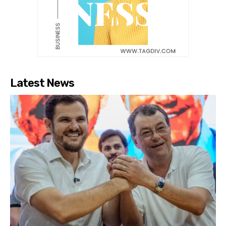
Latest News