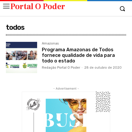
Portal O Poder
todos
Amazonas
Programa Amazonas de Todos
fornece qualidade de vida para
todo o estado
Redação Portal O Poder
-
28 de outubro de 2020
- Advertisement -