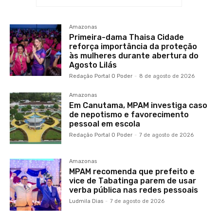
Amazonas
Primeira-dama Thaisa Cidade
reforça importância da proteção
às mulheres durante abertura do
Agosto Lilás
Redação Portal O Poder
-
8 de agosto de 2026
Amazonas
Em Canutama, MPAM investiga caso
de nepotismo e favorecimento
pessoal em escola
Redação Portal O Poder
-
7 de agosto de 2026
Amazonas
MPAM recomenda que prefeito e
vice de Tabatinga parem de usar
verba pública nas redes pessoais
Ludmila Dias
-
7 de agosto de 2026