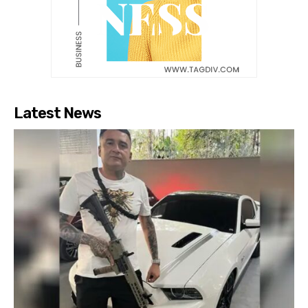
Latest News