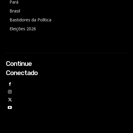
Pará
Brasil
Bastidores da Política
Eleições 2026
Continue
Conectado