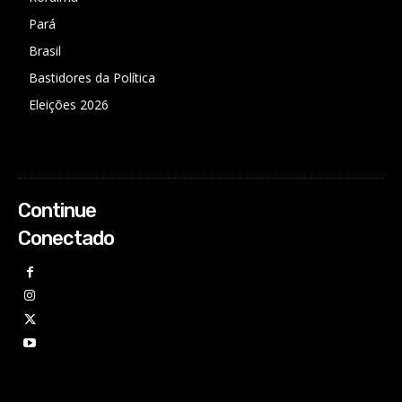
Pará
Brasil
Bastidores da Política
Eleições 2026
Continue
Conectado