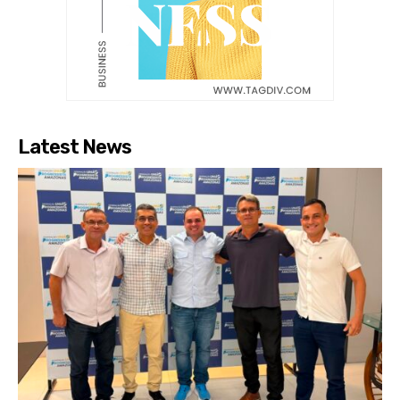
Latest News