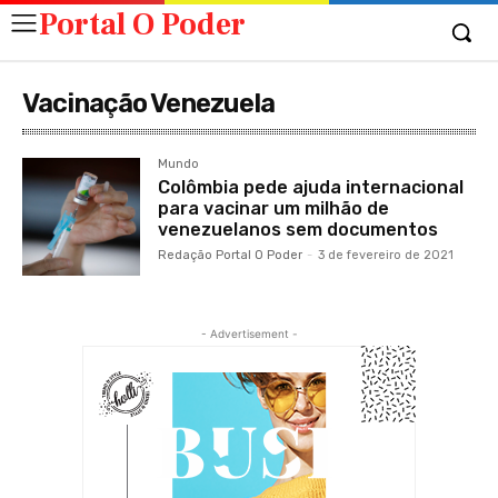
Portal O Poder
Vacinação Venezuela
Mundo
Colômbia pede ajuda internacional
para vacinar um milhão de
venezuelanos sem documentos
Redação Portal O Poder
-
3 de fevereiro de 2021
- Advertisement -