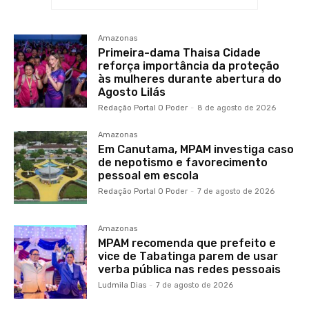
Amazonas
Primeira-dama Thaisa Cidade
reforça importância da proteção
às mulheres durante abertura do
Agosto Lilás
Redação Portal O Poder
-
8 de agosto de 2026
Amazonas
Em Canutama, MPAM investiga caso
de nepotismo e favorecimento
pessoal em escola
Redação Portal O Poder
-
7 de agosto de 2026
Amazonas
MPAM recomenda que prefeito e
vice de Tabatinga parem de usar
verba pública nas redes pessoais
Ludmila Dias
-
7 de agosto de 2026