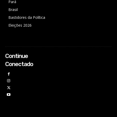
Pará
Brasil
Bastidores da Política
Eleições 2026
Continue
Conectado