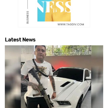
Latest News