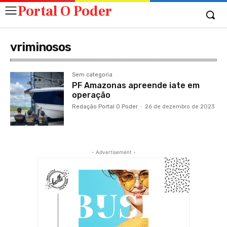
Portal O Poder
vriminosos
Sem categoria
PF Amazonas apreende iate em
operação
Redação Portal O Poder
-
26 de dezembro de 2023
- Advertisement -