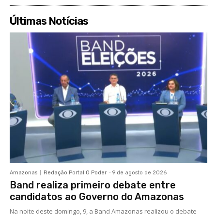
Últimas Notícias
Amazonas
Redação Portal O Poder
-
9 de agosto de 2026
Band realiza primeiro debate entre
candidatos ao Governo do Amazonas
Na noite deste domingo, 9, a Band Amazonas realizou o debate