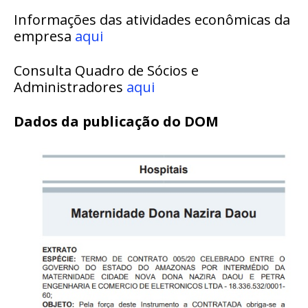
Informações das atividades econômicas da
empresa
aqui
Consulta Quadro de Sócios e
Administradores
aqui
Dados da publicação do DOM