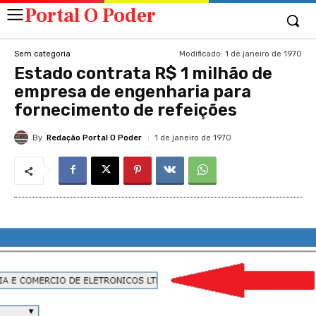
Portal O Poder
Modificado:
1 de janeiro de 1970
Sem categoria
Estado contrata R$ 1 milhão de
empresa de engenharia para
fornecimento de refeições
By
Redação Portal O Poder
1 de janeiro de 1970