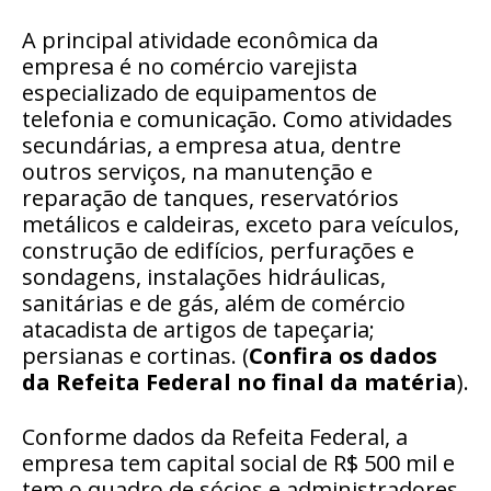
A principal atividade econômica da
empresa é no comércio varejista
especializado de equipamentos de
telefonia e comunicação. Como atividades
secundárias, a empresa atua, dentre
outros serviços, na manutenção e
reparação de tanques, reservatórios
metálicos e caldeiras, exceto para veículos,
construção de edifícios, perfurações e
sondagens, instalações hidráulicas,
sanitárias e de gás, além de comércio
atacadista de artigos de tapeçaria;
persianas e cortinas. (
Confira os dados
da Refeita Federal no final da matéria
).
Conforme dados da Refeita Federal, a
empresa tem capital social de R$ 500 mil e
tem o quadro de sócios e administradores