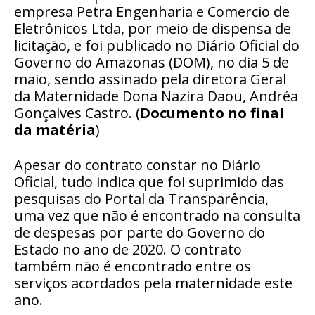
empresa Petra Engenharia e Comercio de
Eletrônicos Ltda, por meio de dispensa de
licitação, e foi publicado no Diário Oficial do
Governo do Amazonas (DOM), no dia 5 de
maio, sendo assinado pela diretora Geral
da Maternidade Dona Nazira Daou, Andréa
Gonçalves Castro. (
Documento no final
da matéria
)
Apesar do contrato constar no Diário
Oficial, tudo indica que foi suprimido das
pesquisas do Portal da Transparência,
uma vez que não é encontrado na consulta
de despesas por parte do Governo do
Estado no ano de 2020. O contrato
também não é encontrado entre os
serviços acordados pela maternidade este
ano.