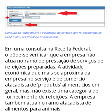
Consulta do Poder mostra a inexistência do contrato que foi encontrado no
DOM. (Foto Print Portal da Transparência)
Em uma consulta na Receita Federal,
o
pôde-se verificar que a empresa não
atua no ramo de prestação de serviços de
refeições preparadas. A atividade
econômica que mais se aproxima da
empresa no serviço é de comércio
atacadista de ‘produtos’ alimentícios em
geral, mas, não existe uma categoria de
fornecimento de refeições. A empresa
também atua no ramo atacadista de
alimentos para animais.