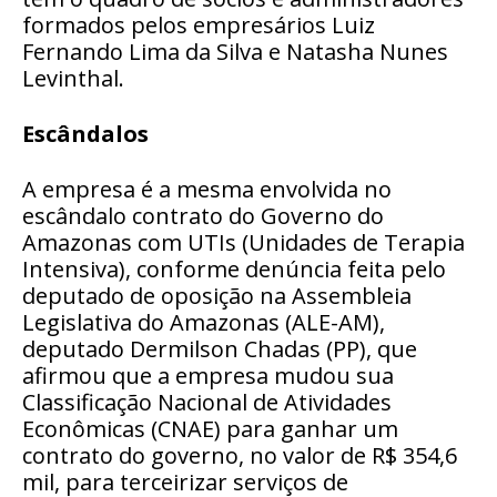
formados pelos empresários Luiz
Fernando Lima da Silva e Natasha Nunes
Levinthal.
Escândalos
A empresa é a mesma envolvida no
escândalo contrato do Governo do
Amazonas com UTIs (Unidades de Terapia
Intensiva), conforme denúncia feita pelo
deputado de oposição na Assembleia
Legislativa do Amazonas (ALE-AM),
deputado Dermilson Chadas (PP), que
afirmou que a empresa mudou sua
Classificação Nacional de Atividades
Econômicas (CNAE) para ganhar um
contrato do governo, no valor de R$ 354,6
mil, para terceirizar serviços de