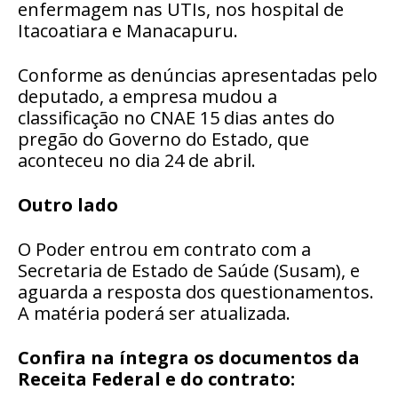
enfermagem nas UTIs, nos hospital de
Itacoatiara e Manacapuru.
Conforme as denúncias apresentadas pelo
deputado, a empresa mudou a
classificação no CNAE 15 dias antes do
pregão do Governo do Estado, que
aconteceu no dia 24 de abril.
Outro lado
O Poder entrou em contrato com a
Secretaria de Estado de Saúde (Susam), e
aguarda a resposta dos questionamentos.
A matéria poderá ser atualizada.
Confira na íntegra os documentos da
Receita Federal e do contrato: