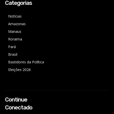
Categorias
Notícias
Amazonas
Manaus
Roraima
Pará
Brasil
Bastidores da Política
Eleições 2026
Continue
Conectado