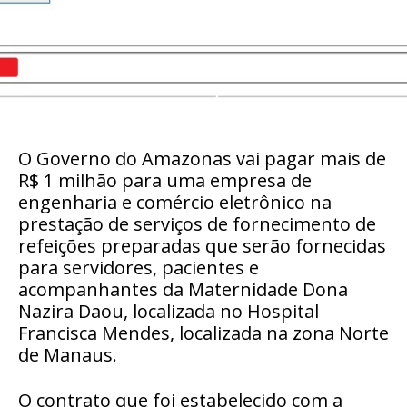
O Governo do Amazonas vai pagar mais de
R$ 1 milhão para uma empresa de
engenharia e comércio eletrônico na
prestação de serviços de fornecimento de
refeições preparadas que serão fornecidas
para servidores, pacientes e
acompanhantes da Maternidade Dona
Nazira Daou, localizada no Hospital
Francisca Mendes, localizada na zona Norte
de Manaus.
O contrato que foi estabelecido com a