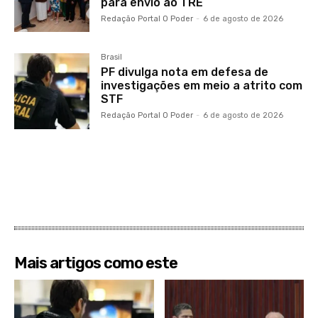
para envio ao TRE
Redação Portal O Poder
-
6 de agosto de 2026
Brasil
PF divulga nota em defesa de
investigações em meio a atrito com
STF
Redação Portal O Poder
-
6 de agosto de 2026
Mais artigos como este