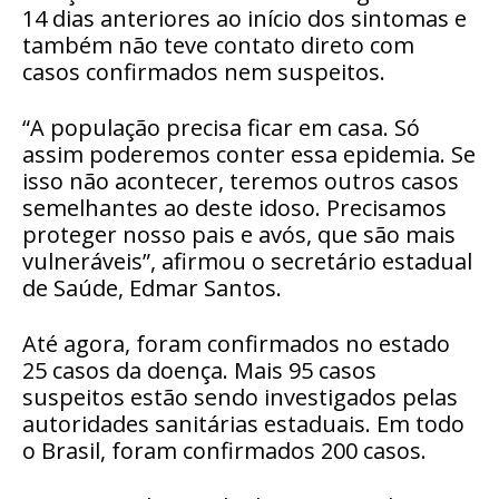
14 dias anteriores ao início dos sintomas e
também não teve contato direto com
casos confirmados nem suspeitos.
“A população precisa ficar em casa. Só
assim poderemos conter essa epidemia. Se
isso não acontecer, teremos outros casos
semelhantes ao deste idoso. Precisamos
proteger nosso pais e avós, que são mais
vulneráveis”, afirmou o secretário estadual
de Saúde, Edmar Santos.
Até agora, foram confirmados no estado
25 casos da doença. Mais 95 casos
suspeitos estão sendo investigados pelas
autoridades sanitárias estaduais. Em todo
o Brasil, foram confirmados 200 casos.