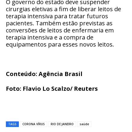
O governo do estado deve suspender
cirurgias eletivas a fim de liberar leitos de
terapia intensiva para tratar futuros
pacientes. Também estão previstas as
conversões de leitos de enfermaria em
terapia intensiva e a compra de
equipamentos para esses novos leitos.
Conteúdo: Agência Brasil
Foto: Flavio Lo Scalzo/ Reuters
TAGS
CORONA VÍRUS
RIO DE JANEIRO
saúde