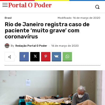
Portal O Poder
Modificado:
16 de março de 2020
Brasil
Rio de Janeiro registra caso de
paciente ‘muito grave’ com
coronavírus
By
Redação Portal O Poder
16 de março de 2020