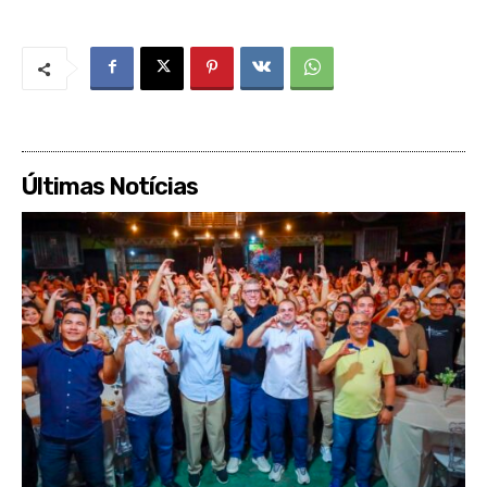
Últimas Notícias