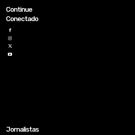
Continue
Conectado
Jornalistas