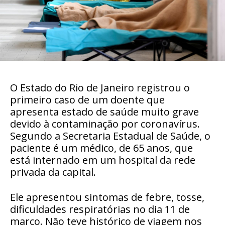
O Estado do Rio
de Janeiro
registrou o
primeiro caso de um doente que
apresenta estado de saúde muito grave
devido à contaminação por coronavírus.
Segundo a Secretaria Estadual de Saúde, o
paciente é um médico, de 65 anos, que
está internado em um hospital da rede
privada da capital.
Ele apresentou sintomas de febre, tosse,
dificuldades respiratórias no dia 11 de
março. Não teve histórico de viagem nos