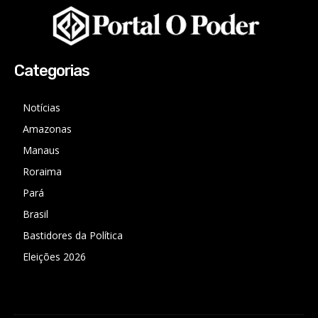
Categorias
Notícias
Amazonas
Manaus
Roraima
Pará
Brasil
Bastidores da Política
Eleições 2026