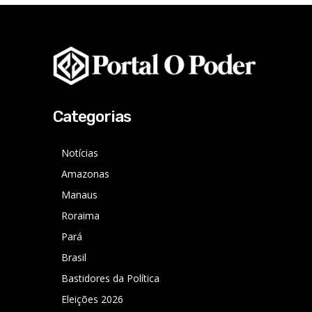
Categorias
Notícias
Amazonas
Manaus
Roraima
Pará
Brasil
Bastidores da Política
Eleições 2026