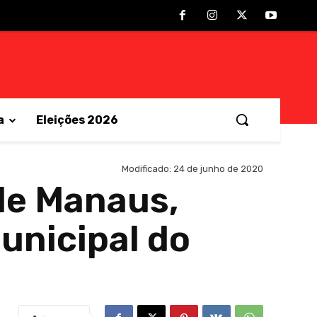
a
Eleições 2026
Modificado:
24 de junho de 2020
de Manaus,
unicipal do