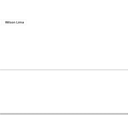
Wilson Lima