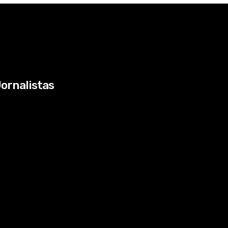
ornalistas