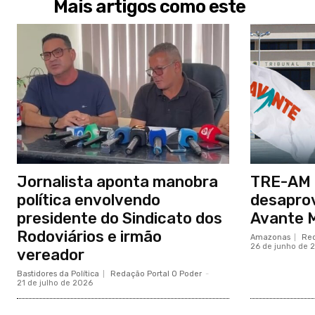
Mais artigos como este
Jornalista aponta manobra
TRE-AM 
política envolvendo
desapro
presidente do Sindicato dos
Avante 
Rodoviários e irmão
Amazonas
Red
26 de junho de 
vereador
Bastidores da Política
Redação Portal O Poder
-
21 de julho de 2026