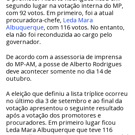
segundo lugar na votação interna do MP,
com 92 votos. Em primeiro, foi a atual
procuradora-chefe,
Leda Mara
Albuquerque
, com 116 votos. No entanto,
ela não foi reconduzida ao cargo pelo
governador.
De acordo com a assessoria de imprensa
do MP-AM, a posse de Alberto Rodrigues
deve acontecer somente no dia 14 de
outubro.
A eleição que definiu a lista tríplice ocorreu
no último dia 3 de setembro e ao final da
votação apresentou o seguinte resultado
após a votação dos promotores e
procuradores. Em primeiro lugar ficou
Leda Mara Albuquerque que teve 116