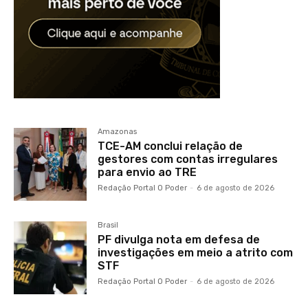
Amazonas
TCE-AM conclui relação de
gestores com contas irregulares
para envio ao TRE
Redação Portal O Poder
-
6 de agosto de 2026
Brasil
PF divulga nota em defesa de
investigações em meio a atrito com
STF
Redação Portal O Poder
-
6 de agosto de 2026