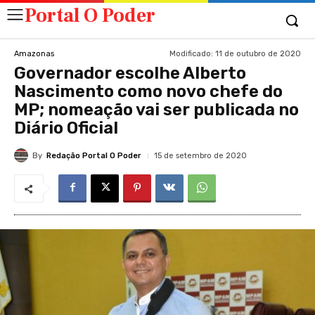
Portal O Poder
Modificado:
11 de outubro de 2020
Amazonas
Governador escolhe Alberto
Nascimento como novo chefe do
MP; nomeação vai ser publicada no
Diário Oficial
By
Redação Portal O Poder
15 de setembro de 2020