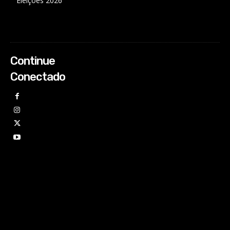
Eleições 2026
Continue
Conectado