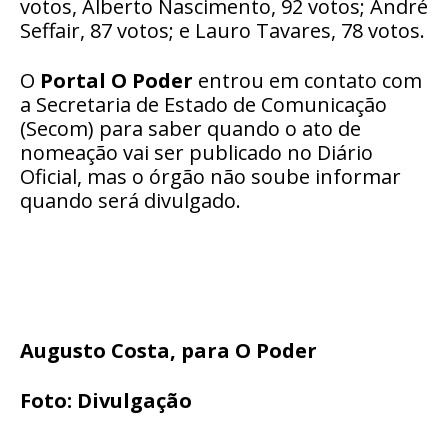
votos, Alberto Nascimento, 92 votos; André
Seffair, 87 votos; e Lauro Tavares, 78 votos.
O
Portal
O Poder
entrou em contato com
a Secretaria de Estado de Comunicação
(Secom) para saber quando o ato de
nomeação vai ser publicado no Diário
Oficial, mas o órgão não soube informar
quando será divulgado.
Augusto Costa, para O Poder
Foto: Divulgação