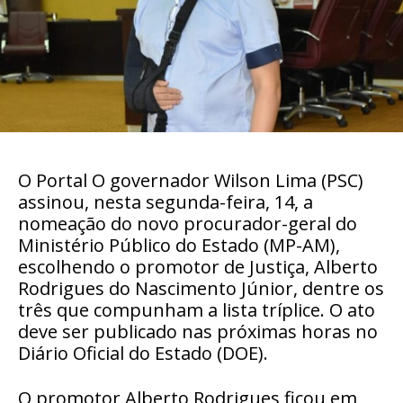
O Portal O governador Wilson Lima (PSC)
assinou, nesta segunda-feira, 14, a
nomeação do novo procurador-geral do
Ministério Público do Estado (MP-AM),
escolhendo o promotor de Justiça, Alberto
Rodrigues do Nascimento Júnior, dentre os
três que compunham a lista tríplice. O ato
deve ser publicado nas próximas horas no
Diário Oficial do Estado (DOE).
O promotor Alberto Rodrigues ficou em