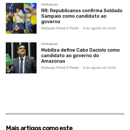
Destaques
RR: Republicanos confirma Soldado
Sampaio como candidato ao
governo
Redação Portal O Poder
-
6 de agosto de 2026
Destaques
Mobiliza define Cabo Daciolo como
candidato ao governo do
Amazonas
Redação Portal O Poder
-
6 de agosto de 2026
Mais artigos como este