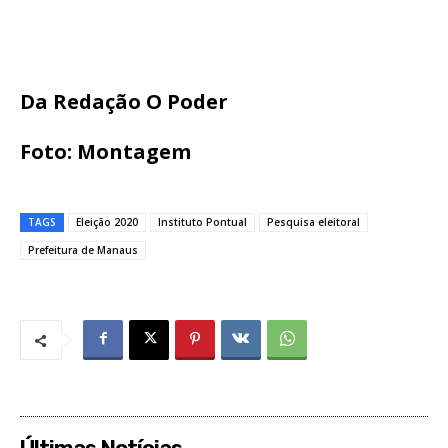
Da Redação O Poder
Foto: Montagem
TAGS
Eleição 2020
Instituto Pontual
Pesquisa eleitoral
Prefeitura de Manaus