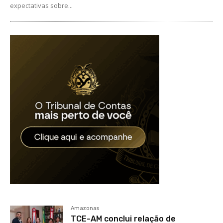
expectativas sobre...
Amazonas
TCE-AM conclui relação de