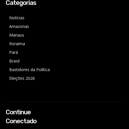
Categorias
Notícias
Amazonas
Manaus
Roraima
Pará
Brasil
Bastidores da Política
Eleições 2026
Continue
Conectado