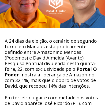
A 24 dias da eleição, o cenário de segundo
turno em Manaus está praticamente
definido entre Amazonino Mendes
(Podemos) e David Almeida (Avante).
Pesquisa Pontual divulgada nesta quinta-
feira, 22, com exclusividade pelo
Portal O
Poder
mostra a liderança de Amazonino,
com 32,1%, mais que o dobro de votos de
David, que recebeu 14% das intenções.
Em terceiro lugar e com metade dos votos
de David aparece José Ricardo (PT), com