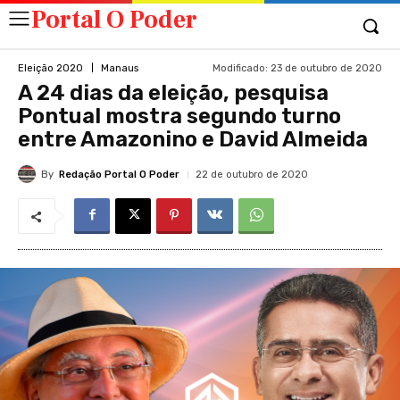
Portal O Poder
Modificado:
23 de outubro de 2020
Eleição 2020
Manaus
A 24 dias da eleição, pesquisa
Pontual mostra segundo turno
entre Amazonino e David Almeida
By
Redação Portal O Poder
22 de outubro de 2020