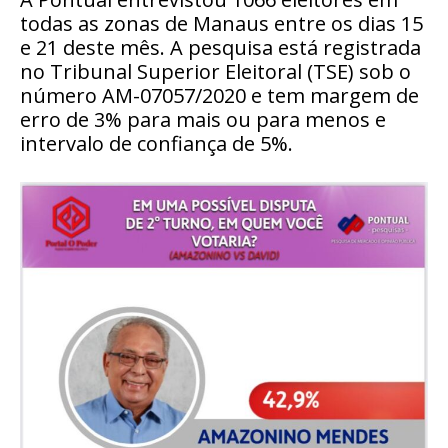
todas as zonas de Manaus entre os dias 15
e 21 deste mês. A pesquisa está registrada
no Tribunal Superior Eleitoral (TSE) sob o
número AM-07057/2020 e tem margem de
erro de 3% para mais ou para menos e
intervalo de confiança de 5%.