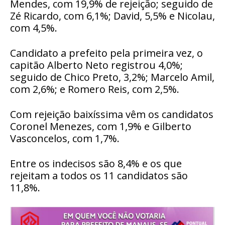
Mendes, com 19,9% de rejeição; seguido de
Zé Ricardo, com 6,1%; David, 5,5% e Nicolau,
com 4,5%.
Candidato a prefeito pela primeira vez, o
capitão Alberto Neto registrou 4,0%;
seguido de Chico Preto, 3,2%; Marcelo Amil,
com 2,6%; e Romero Reis, com 2,5%.
Com rejeição baixíssima vêm os candidatos
Coronel Menezes, com 1,9% e Gilberto
Vasconcelos, com 1,7%.
Entre os indecisos são 8,4% e os que
rejeitam a todos os 11 candidatos são
11,8%.