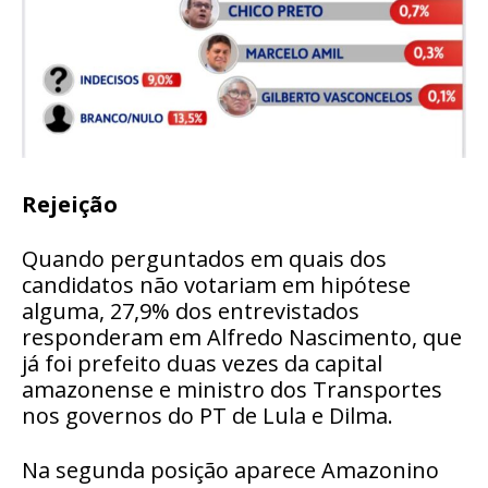
Rejeição
Quando perguntados em quais dos
candidatos não votariam em hipótese
alguma, 27,9% dos entrevistados
responderam em Alfredo Nascimento, que
já foi prefeito duas vezes da capital
amazonense e ministro dos Transportes
nos governos do PT de Lula e Dilma.
Na segunda posição aparece Amazonino