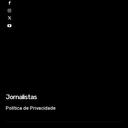
Jornalistas
Política de Privacidade