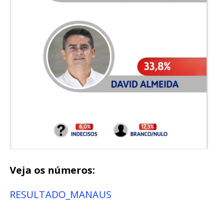
Veja os números:
RESULTADO_MANAUS