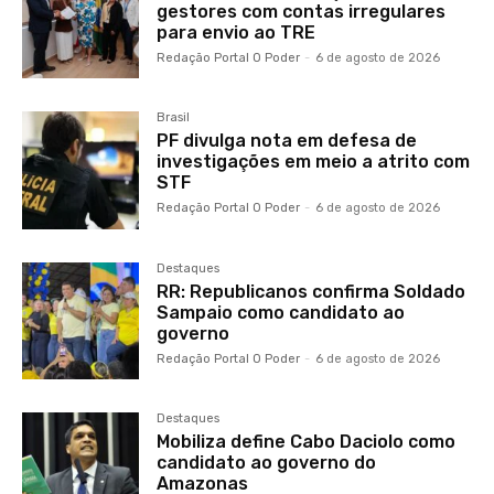
gestores com contas irregulares
para envio ao TRE
Redação Portal O Poder
-
6 de agosto de 2026
Brasil
PF divulga nota em defesa de
investigações em meio a atrito com
STF
Redação Portal O Poder
-
6 de agosto de 2026
Destaques
RR: Republicanos confirma Soldado
Sampaio como candidato ao
governo
Redação Portal O Poder
-
6 de agosto de 2026
Destaques
Mobiliza define Cabo Daciolo como
candidato ao governo do
Amazonas