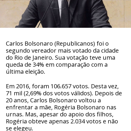
Carlos Bolsonaro (Republicanos) foi o
segundo vereador mais votado da cidade
do Rio de Janeiro. Sua votação teve uma
queda de 34% em comparação com a
última eleição.
Em 2016, foram 106.657 votos. Desta vez,
71 mil (2,69% dos votos válidos). Depois de
20 anos, Carlos Bolsonaro voltou a
enfrentar a mãe, Rogéria Bolsonaro nas
urnas. Mas, apesar do apoio dos filhos,
Rogéria obteve apenas 2.034 votos e não
se elegeu.