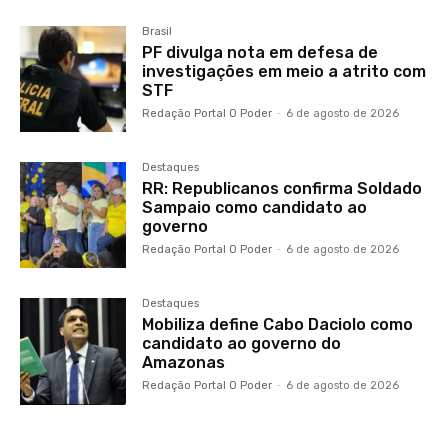
Brasil
PF divulga nota em defesa de
investigações em meio a atrito com
STF
Redação Portal O Poder
-
6 de agosto de 2026
Destaques
RR: Republicanos confirma Soldado
Sampaio como candidato ao
governo
Redação Portal O Poder
-
6 de agosto de 2026
Destaques
Mobiliza define Cabo Daciolo como
candidato ao governo do
Amazonas
Redação Portal O Poder
-
6 de agosto de 2026