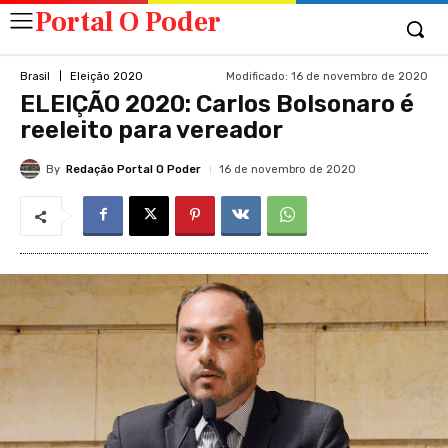
Portal O Poder
Modificado:
16 de novembro de 2020
Brasil
Eleição 2020
ELEIÇÃO 2020: Carlos Bolsonaro é
reeleito para vereador
By
Redação Portal O Poder
16 de novembro de 2020