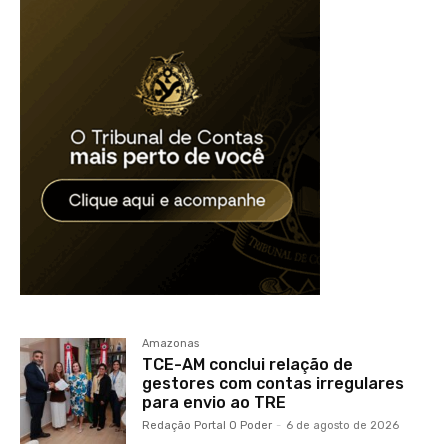
Amazonas
TCE-AM conclui relação de
gestores com contas irregulares
para envio ao TRE
Redação Portal O Poder
-
6 de agosto de 2026