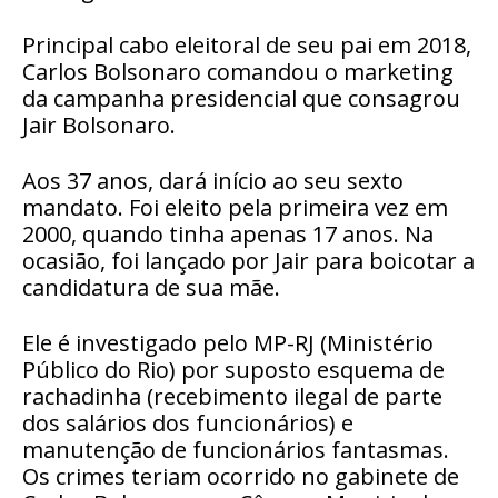
Principal cabo eleitoral de seu pai em 2018,
Carlos Bolsonaro comandou o marketing
da campanha presidencial que consagrou
Jair Bolsonaro.
Aos 37 anos, dará início ao seu sexto
mandato. Foi eleito pela primeira vez em
2000, quando tinha apenas 17 anos. Na
ocasião, foi lançado por Jair para boicotar a
candidatura de sua mãe.
Ele é investigado pelo MP-RJ (Ministério
Público do Rio) por suposto esquema de
rachadinha (recebimento ilegal de parte
dos salários dos funcionários) e
manutenção de funcionários fantasmas.
Os crimes teriam ocorrido no gabinete de