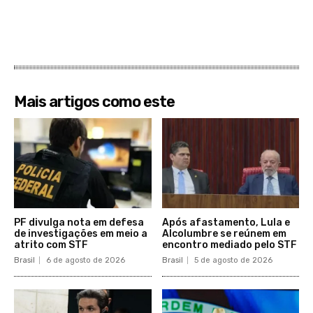
Mais artigos como este
PF divulga nota em defesa
Após afastamento, Lula e
de investigações em meio a
Alcolumbre se reúnem em
atrito com STF
encontro mediado pelo STF
Brasil
6 de agosto de 2026
Brasil
5 de agosto de 2026