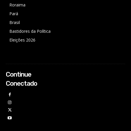
Roraima
Pará
Brasil
Bastidores da Política
Eleições 2026
Continue
Conectado