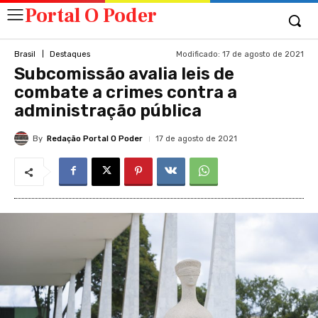
Portal O Poder
Modificado:
17 de agosto de 2021
Brasil
Destaques
Subcomissão avalia leis de
combate a crimes contra a
administração pública
By
Redação Portal O Poder
17 de agosto de 2021