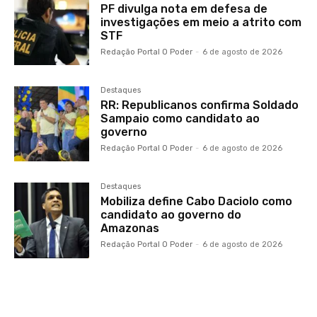
PF divulga nota em defesa de
investigações em meio a atrito com
STF
Redação Portal O Poder
-
6 de agosto de 2026
Destaques
RR: Republicanos confirma Soldado
Sampaio como candidato ao
governo
Redação Portal O Poder
-
6 de agosto de 2026
Destaques
Mobiliza define Cabo Daciolo como
candidato ao governo do
Amazonas
Redação Portal O Poder
-
6 de agosto de 2026