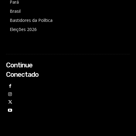
Pará
Brasil
Bastidores da Política
Eleições 2026
Continue
Conectado