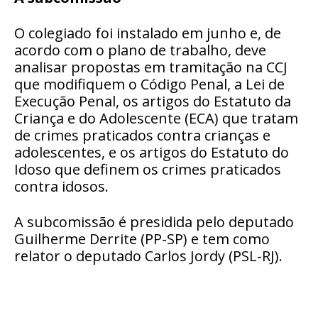
O colegiado foi instalado em junho e, de
acordo com o plano de trabalho, deve
analisar propostas em tramitação na CCJ
que modifiquem o Código Penal, a Lei de
Execução Penal, os artigos do Estatuto da
Criança e do Adolescente (ECA) que tratam
de crimes praticados contra crianças e
adolescentes, e os artigos do Estatuto do
Idoso que definem os crimes praticados
contra idosos.
A subcomissão é presidida pelo deputado
Guilherme Derrite (PP-SP) e tem como
relator o deputado Carlos Jordy (PSL-RJ).