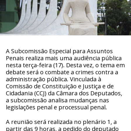
A Subcomissão Especial para Assuntos
Penais realiza mais uma audiência pública
nesta terça-feira (17). Desta vez, o tema em
debate será o combate a crimes contra a
administração pública. Vinculada à
Comissão de Constituição e Justiça e de
Cidadania (CCJ) da Câmara dos Deputados,
a subcomissão analisa mudanças nas
legislações penal e processual penal.
A reunião será realizada no plenário 1, a
partir das 9 horas, a pedido do deputado