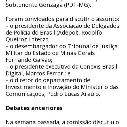
Subtenente Gonzaga (PDT-MG).
Foram convidados para discutir o assunto:
– o presidente da Associação de Delegados
de Polícia do Brasil (Adepol), Rodolfo
Queiroz Laterza;
– o desembargador do Tribunal de Justiça
Militar do Estado de Minas Gerais
Fernando Galvão;
– o presidente executivo da Conexis Brasil
Digital, Marcos Ferrari; e
– o diretor do departamento de
Investimento e Inovação do Ministério das
Comunicações, Pedro Lucas Araújo.
Debates anteriores
Na semana passada, a comissão discutiu o