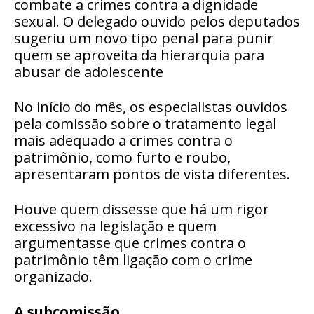
combate a crimes contra a dignidade
sexual. O delegado ouvido pelos deputados
sugeriu um novo tipo penal para punir
quem se aproveita da hierarquia para
abusar de adolescente
No início do mês, os especialistas ouvidos
pela comissão sobre o tratamento legal
mais adequado a crimes contra o
patrimônio, como furto e roubo,
apresentaram pontos de vista diferentes.
Houve quem dissesse que há um rigor
excessivo na legislação e quem
argumentasse que crimes contra o
patrimônio têm ligação com o crime
organizado.
A subcomissão