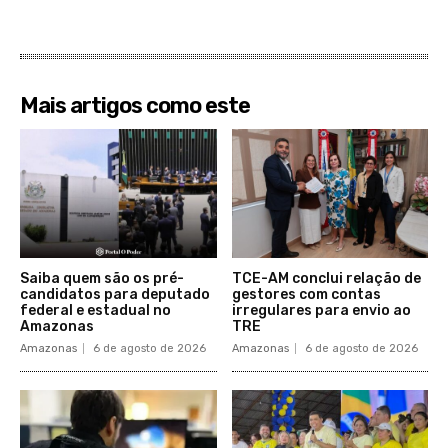
Mais artigos como este
Saiba quem são os pré-
TCE-AM conclui relação de
candidatos para deputado
gestores com contas
federal e estadual no
irregulares para envio ao
Amazonas
TRE
Amazonas
6 de agosto de 2026
Amazonas
6 de agosto de 2026