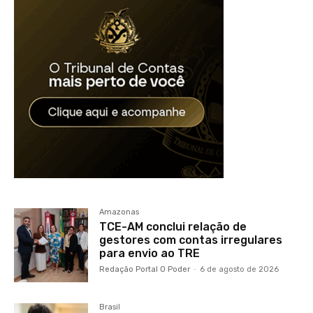
Amazonas
TCE-AM conclui relação de
gestores com contas irregulares
para envio ao TRE
Redação Portal O Poder
-
6 de agosto de 2026
Brasil