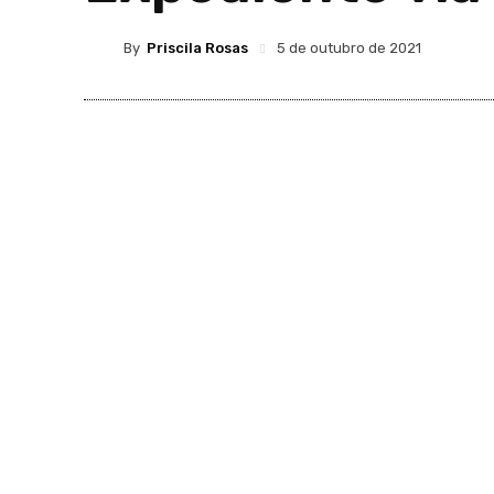
By
Priscila Rosas
5 de outubro de 2021