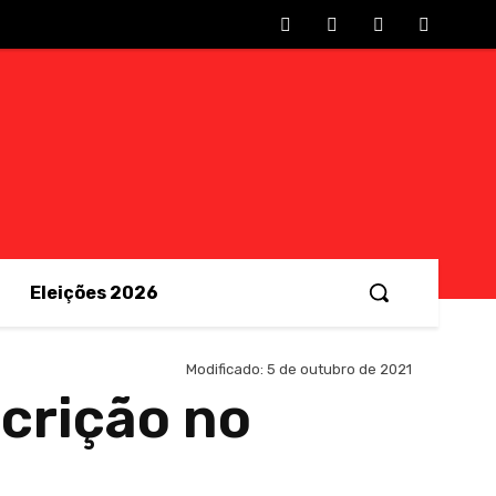
Eleições 2026
Modificado:
5 de outubro de 2021
scrição no