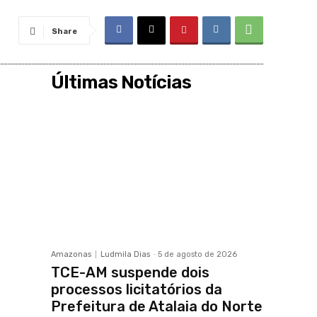
Share
Últimas Notícias
Amazonas
Ludmila Dias
-
5 de agosto de 2026
TCE-AM suspende dois
processos licitatórios da
Prefeitura de Atalaia do Norte