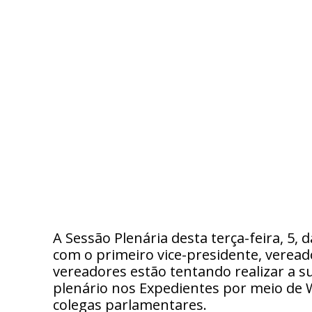
A Sessão Plenária desta terça-feira, 
com o primeiro vice-presidente, veread
vereadores estão tentando realizar a s
plenário nos Expedientes por meio de
colegas parlamentares.