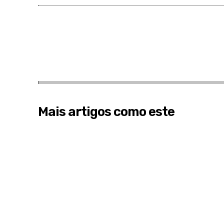
Mais artigos como este