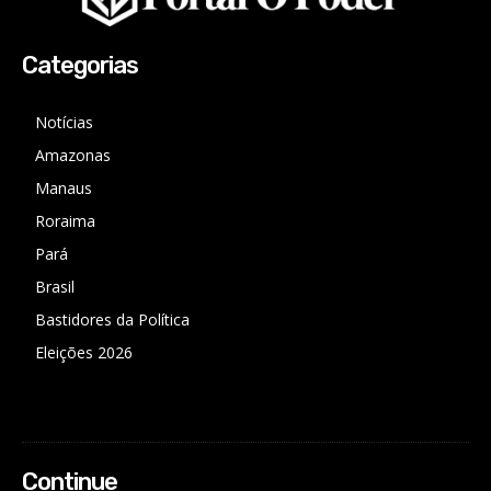
Categorias
Notícias
Amazonas
Manaus
Roraima
Pará
Brasil
Bastidores da Política
Eleições 2026
Continue