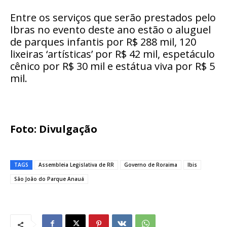
Entre os serviços que serão prestados pelo
Ibras no evento deste ano estão o aluguel
de parques infantis por R$ 288 mil, 120
lixeiras ‘artísticas’ por R$ 42 mil, espetáculo
cênico por R$ 30 mil e estátua viva por R$ 5
mil.
Foto: Divulgação
TAGS
Assembleia Legislativa de RR
Governo de Roraima
Ibis
São João do Parque Anauá