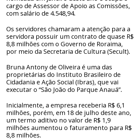
cargo de Assessor de Apoio as Comissões,
com salário de 4.548,94.
Os servidores chamaram a atenção para a
servidora possuir um contrato de quase R$
8,8 milhões com o Governo de Roraima,
por meio da Secretaria de Cultura (Secult).
Bruna Antony de Oliveira é uma das
proprietárias do Instituto Brasileiro de
Cidadania e Ação Social (Ibras), que vai
executar o “São João do Parque Anauá”.
Inicialmente, a empresa receberia R$ 6,1
milhões, porém, em 18 de julho deste ano,
um termo aditivo no valor de R$ 1,9
milhões aumentou o faturamento para R$
8,8 milhões.