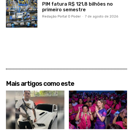
PIM fatura R$ 121,8 bilhões no
primeiro semestre
Redação Portal O Poder
-
7 de agosto de 2026
Mais artigos como este