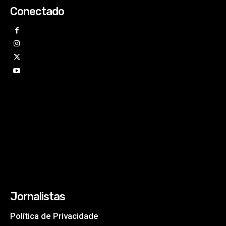
Conectado
Jornalistas
Política de Privacidade