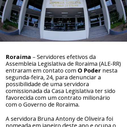
Roraima
– Servidores efetivos da
Assembleia Legislativa de Roraima (ALE-RR)
entraram em contato com
O Poder
nesta
segunda-feira, 24, para denunciar a
possibilidade de uma servidora
comissionada da Casa Legislativa ter sido
favorecida com um contrato milionário
com o Governo de Roraima.
A servidora Bruna Antony de Oliveira foi
nomeada em janeiro deste ano e ocupa o