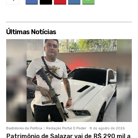
Últimas Notícias
Bastidores da Política
Redação Portal O Poder
-
8 de agosto de 2026
Patrimônio de Salazar vai de R$ 290 mil a