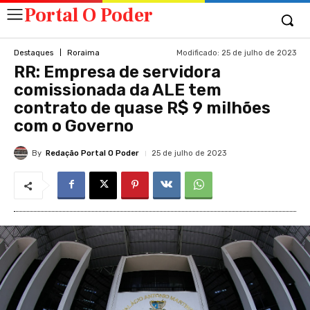
Portal O Poder
Modificado:
25 de julho de 2023
Destaques
Roraima
RR: Empresa de servidora
comissionada da ALE tem
contrato de quase R$ 9 milhões
com o Governo
By
Redação Portal O Poder
25 de julho de 2023