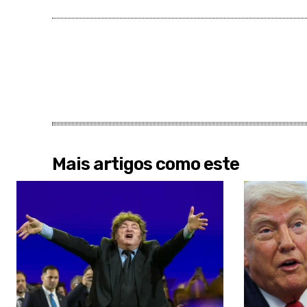
Mais artigos como este