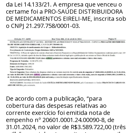
da Lei 14.133/21. A empresa que venceu o
certame foi a PRO-SAÚDE DISTRIBUIDORA
DE MEDICAMENTOS EIRELI-ME, inscrita sob
o CNPJ 21.297.758/0001-03.
De acordo com a publicação, “para
cobertura das despesas relativas ao
corrente exercício foi emitida nota de
empenho nº 20601.0001.24.00090-8, de
31.01.2024, no valor de R$3.589.722,00 (três