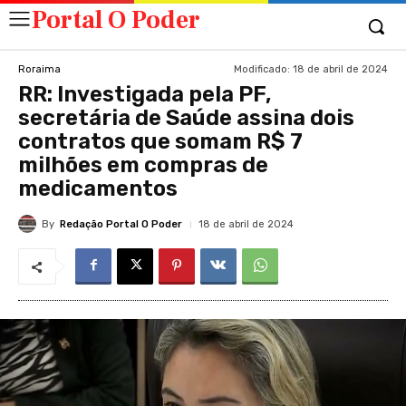
Portal O Poder
Modificado:
18 de abril de 2024
Roraima
RR: Investigada pela PF,
secretária de Saúde assina dois
contratos que somam R$ 7
milhões em compras de
medicamentos
By
Redação Portal O Poder
18 de abril de 2024