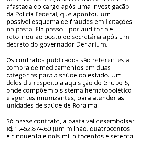
afastada do cargo após uma investigação
da Polícia Federal, que apontou um
possível esquema de fraudes em licitações
na pasta. Ela passou por auditoria e
retornou ao posto de secretária após um
decreto do governador Denarium.
Os contratos publicados são referentes a
compra de medicamentos em duas
categorias para a saúde do estado. Um
deles diz respeito a aquisição do Grupo 6,
onde compõem o sistema hematopoiético
e agentes imunizantes, para atender as
unidades de saúde de Roraima.
Só nesse contrato, a pasta vai desembolsar
R$ 1.452.874,60 (um milhão, quatrocentos
e cinquenta e dois mil oitocentos e setenta