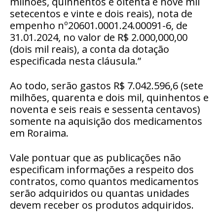
milhões, quinhentos e oitenta e nove mil
setecentos e vinte e dois reais), nota de
empenho nº20601.0001.24.00091-6, de
31.01.2024, no valor de R$ 2.000,000,00
(dois mil reais), a conta da dotação
especificada nesta cláusula.”
Ao todo, serão gastos R$ 7.042.596,6 (sete
milhões, quarenta e dois mil, quinhentos e
noventa e seis reais e sessenta centavos)
somente na aquisição dos medicamentos
em Roraima.
Vale pontuar que as publicações não
especificam informações a respeito dos
contratos, como quantos medicamentos
serão adquiridos ou quantas unidades
devem receber os produtos adquiridos.