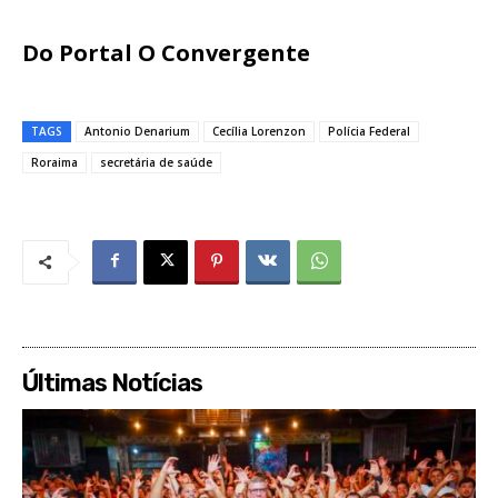
Do Portal O Convergente
TAGS
Antonio Denarium
Cecília Lorenzon
Polícia Federal
Roraima
secretária de saúde
Últimas Notícias