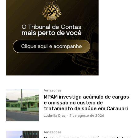
Amazonas
MPAM investiga acúmulo de cargos
e omissão no custeio de
tratamento de saúde em Carauari
Ludmila Dias
-
7 de agosto de 2026
Amazonas