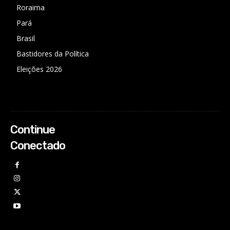
Roraima
Pará
Brasil
Bastidores da Política
Eleições 2026
Continue
Conectado