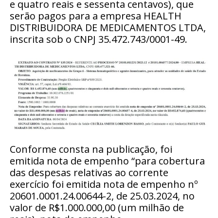
e quatro reais e sessenta centavos), que
serão pagos para a empresa HEALTH
DISTRIBUIDORA DE MEDICAMENTOS LTDA,
inscrita sob o CNPJ 35.472.743/0001-49.
Conforme consta na publicação, foi
emitida nota de empenho “para cobertura
das despesas relativas ao corrente
exercício foi emitida nota de empenho nº
20601.0001.24.00644-2, de 25.03.2024, no
valor de R$1.000.000,00 (um milhão de