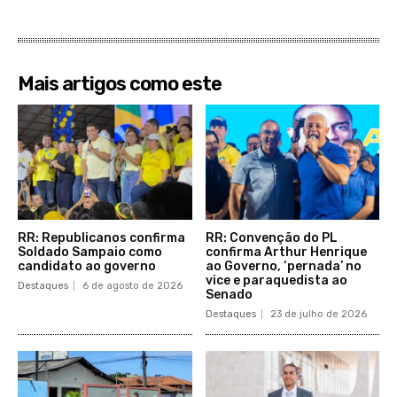
Mais artigos como este
RR: Republicanos confirma
RR: Convenção do PL
Soldado Sampaio como
confirma Arthur Henrique
candidato ao governo
ao Governo, ‘pernada’ no
vice e paraquedista ao
Destaques
6 de agosto de 2026
Senado
Destaques
23 de julho de 2026