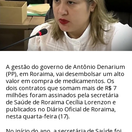
A gestão do governo de Antônio Denarium
(PP), em Roraima, vai desembolsar um alto
valor em compra de medicamentos. Os
dois contratos que somam mais de R$ 7
milhões foram assinados pela secretária
de Saúde de Roraima Cecília Lorenzon e
publicados no Diário Oficial de Roraima,
nesta quarta-feira (17).
No início do ano, a secretária de Saúde foi