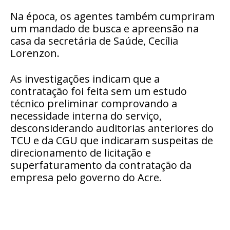
Na época, os agentes também cumpriram
um mandado de busca e apreensão na
casa da secretária de Saúde, Cecília
Lorenzon.
As investigações indicam que a
contratação foi feita sem um estudo
técnico preliminar comprovando a
necessidade interna do serviço,
desconsiderando auditorias anteriores do
TCU e da CGU que indicaram suspeitas de
direcionamento de licitação e
superfaturamento da contratação da
empresa pelo governo do Acre.