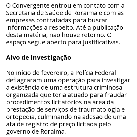
O Convergente entrou em contato com a
Secretaria de Saúde de Roraima e com as
empresas contratadas para buscar
informações a respeito. Até a publicação
desta matéria, não houve retorno. O
espaço segue aberto para justificativas.
Alvo de investigação
No início de fevereiro, a Polícia Federal
deflagraram uma operação para investigar
a existência de uma estrutura criminosa
organizada que teria atuado para fraudar
procedimentos licitatórios na área da
prestação de serviços de traumatologia e
ortopedia, culminando na adesão de uma
ata de registro de preço licitada pelo
governo de Roraima.