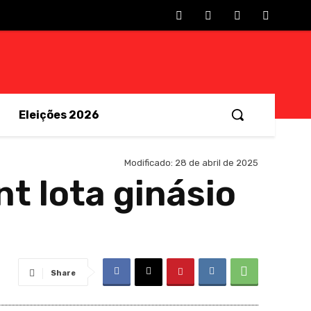
Eleições 2026
Modificado:
28 de abril de 2025
nt lota ginásio
Share