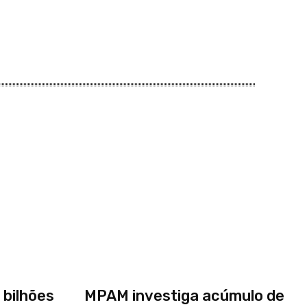
 bilhões
MPAM investiga acúmulo de