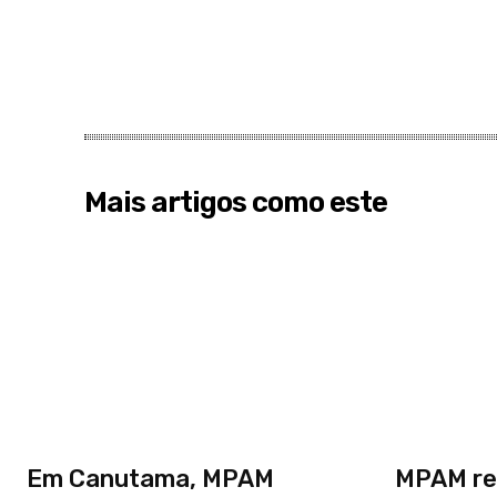
Mais artigos como este
Em Canutama, MPAM
MPAM re