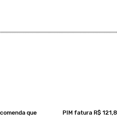
comenda que
PIM fatura R$ 121,8