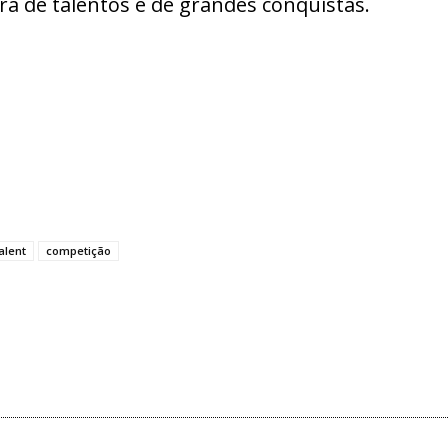
ra de talentos e de grandes conquistas.
alent
competição