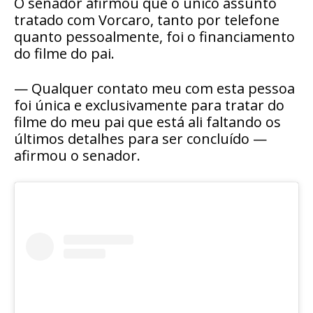
O senador afirmou que o único assunto
tratado com Vorcaro, tanto por telefone
quanto pessoalmente, foi o financiamento
do filme do pai.
— Qualquer contato meu com esta pessoa
foi única e exclusivamente para tratar do
filme do meu pai que está ali faltando os
últimos detalhes para ser concluído —
afirmou o senador.