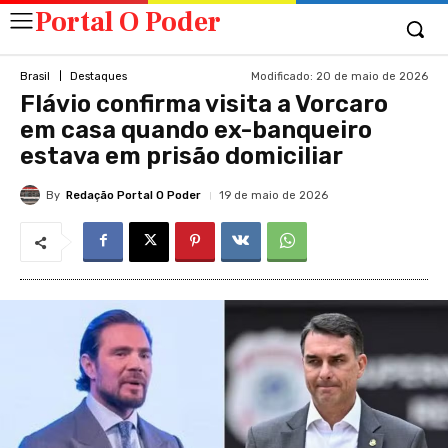
Portal O Poder
Modificado:
20 de maio de 2026
Brasil
Destaques
Flávio confirma visita a Vorcaro
em casa quando ex-banqueiro
estava em prisão domiciliar
By
Redação Portal O Poder
19 de maio de 2026