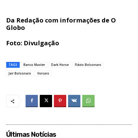
Da Redação com informações de O
Globo
Foto: Divulgação
TAGS
Banco Master
Dark Horse
Flávio Bolsonaro
Jair Bolsonaro
Vorcaro
Últimas Notícias