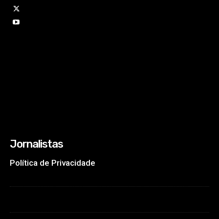
Jornalistas
Política de Privacidade