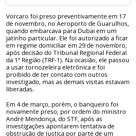
Vorcaro foi preso preventivamente em 17
de novembro, no Aeroporto de Guarulhos,
quando embarcava para Dubai em um
jatinho particular. Ele foi autorizado a ficar
em regime domiciliar em 29 de novembro,
após decisão do Tribunal Regional Federal
da 1ª Região (TRF-1). Na ocasião, ele passou
a usar tornozeleira eletrônica e foi
proibido de ter contato com outros
investigado, mas as demais visitas estavam
liberadas.
Em 4 de março, porém, o banqueiro foi
novamente preso, por ordem do ministro
André Mendonça, do STF, após as
investigações apontarem tentativa de
obstrução de Justiça por parte de um