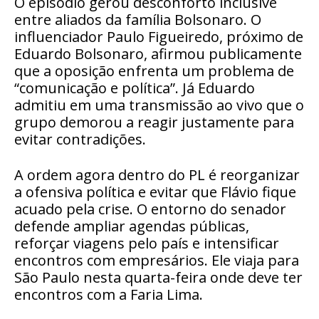
O episódio gerou desconforto inclusive
entre aliados da família Bolsonaro. O
influenciador Paulo Figueiredo, próximo de
Eduardo Bolsonaro, afirmou publicamente
que a oposição enfrenta um problema de
“comunicação e política”. Já Eduardo
admitiu em uma transmissão ao vivo que o
grupo demorou a reagir justamente para
evitar contradições.
A ordem agora dentro do PL é reorganizar
a ofensiva política e evitar que Flávio fique
acuado pela crise. O entorno do senador
defende ampliar agendas públicas,
reforçar viagens pelo país e intensificar
encontros com empresários. Ele viaja para
São Paulo nesta quarta-feira onde deve ter
encontros com a Faria Lima.