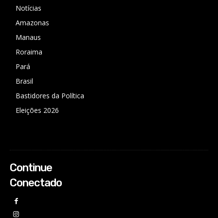
Notícias
Amazonas
Manaus
Roraima
Pará
Brasil
Bastidores da Política
Eleições 2026
Continue
Conectado