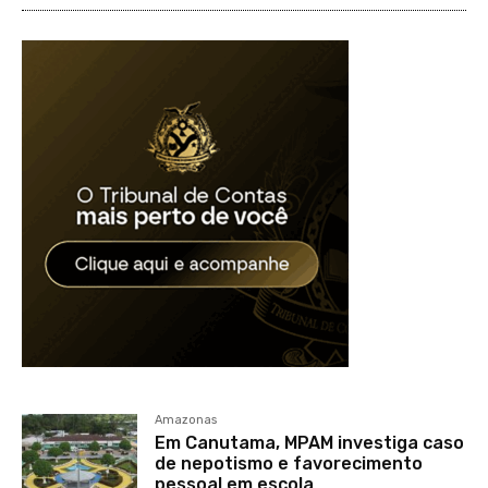
Amazonas
Em Canutama, MPAM investiga caso
de nepotismo e favorecimento
pessoal em escola