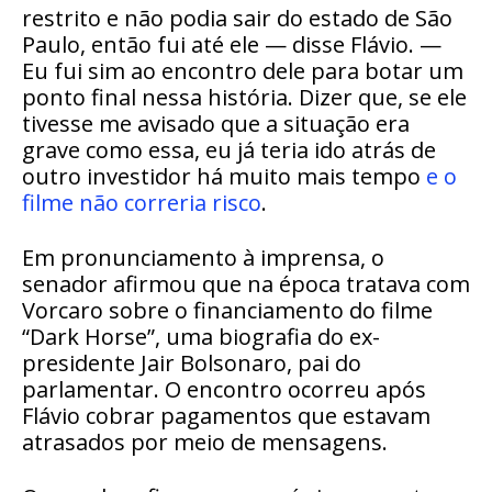
restrito e não podia sair do estado de São
Paulo, então fui até ele — disse Flávio. —
Eu fui sim ao encontro dele para botar um
ponto final nessa história. Dizer que, se ele
tivesse me avisado que a situação era
grave como essa, eu já teria ido atrás de
outro investidor há muito mais tempo
e o
filme não correria risco
.
Em pronunciamento à imprensa, o
senador afirmou que na época tratava com
Vorcaro sobre o financiamento do filme
“Dark Horse”, uma biografia do ex-
presidente Jair Bolsonaro, pai do
parlamentar. O encontro ocorreu após
Flávio cobrar pagamentos que estavam
atrasados por meio de mensagens.