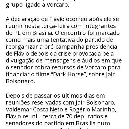
grupo ligado a Vorcaro.
A declaração de Flávio ocorreu após ele se
reunir nesta terça-feira com integrantes
do PL em Brasília. O encontro foi marcado
como mais uma tentativa do partido de
reorganizar a pré-campanha presidencial
de Flávio depois da crise provocada pela
divulgação de mensagens e áudios em que
o senador cobra recursos de Vorcaro para
financiar o filme “Dark Horse”, sobre Jair
Bolsonaro.
Depois de passar os últimos dias em
reuniões reservadas com Jair Bolsonaro,
Valdemar Costa Neto e Rogério Marinho,
Flávio reuniu cerca de 70 deputados e
senadores do partido em Brasília num