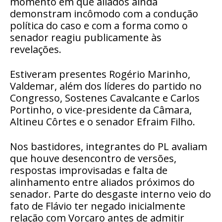
momento em que aliados ainda
demonstram incômodo com a condução
política do caso e com a forma como o
senador reagiu publicamente às
revelações.
Estiveram presentes Rogério Marinho,
Valdemar, além dos líderes do partido no
Congresso, Sostenes Cavalcante e Carlos
Portinho, o vice-presidente da Câmara,
Altineu Côrtes e o senador Efraim Filho.
Nos bastidores, integrantes do PL avaliam
que houve desencontro de versões,
respostas improvisadas e falta de
alinhamento entre aliados próximos do
senador. Parte do desgaste interno veio do
fato de Flávio ter negado inicialmente
relação com Vorcaro antes de admitir