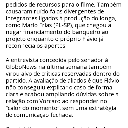
pedidos de recursos para o filme. Também
causaram ruído falas divergentes de
integrantes ligados à produção do longa,
como Mario Frias (PL-SP), que chegou a
negar financiamento do banqueiro ao
projeto enquanto o próprio Flávio já
reconhecia os aportes.
A entrevista concedida pelo senador à
GloboNews na última semana também
virou alvo de críticas reservadas dentro do
partido. A avaliação de aliados é que Flávio
não conseguiu explicar o caso de forma
clara e acabou ampliando dúvidas sobre a
relação com Vorcaro ao responder no
“calor do momento”, sem uma estratégia
de comunicação fechada.