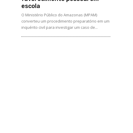
escola
O Ministério Público do Amazonas (MPAM)
converteu um procedimento preparatório em um
inquérito civil para investigar um caso de...