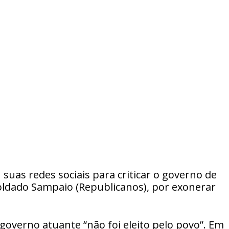
 suas redes sociais para criticar o governo de
ldado Sampaio (Republicanos), por exonerar
governo atuante “não foi eleito pelo povo”. Em