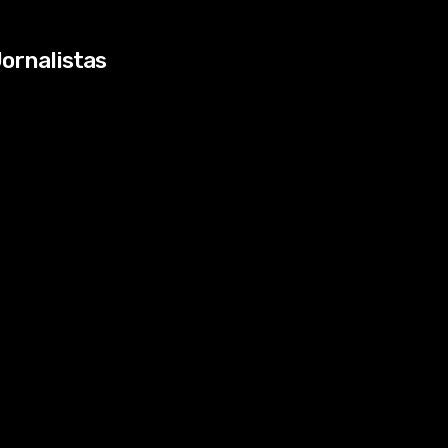
ornalistas