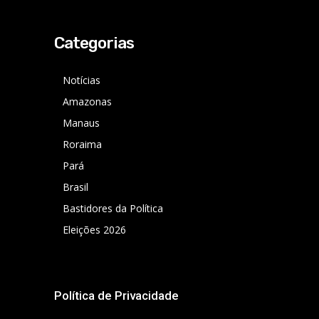
Categorias
Notícias
Amazonas
Manaus
Roraima
Pará
Brasil
Bastidores da Política
Eleições 2026
Política de Privacidade