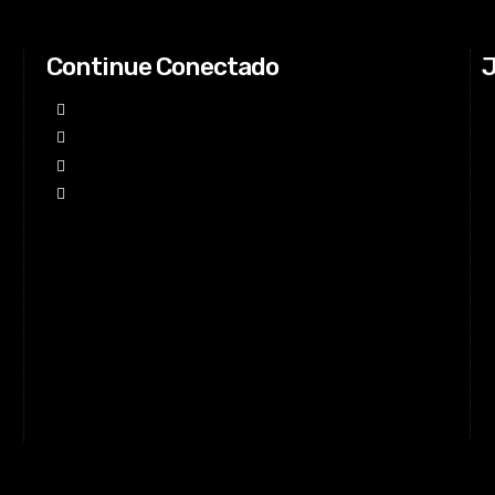
Continue Conectado
J