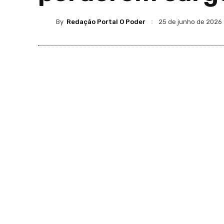
By
Redação Portal O Poder
25 de junho de 2026