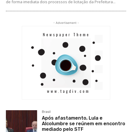
de forma imediata dois processos de licitação da Prefeitura...
- Advertisement -
Brasil
Após afastamento, Lula e
Alcolumbre se reúnem em encontro
mediado pelo STF