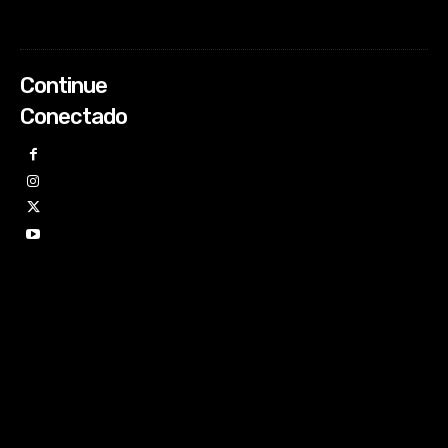
Continue
Conectado