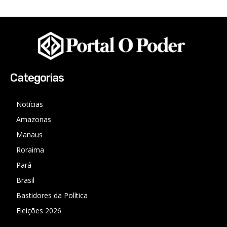
Categorias
Notícias
Amazonas
Manaus
Roraima
Pará
Brasil
Bastidores da Política
Eleições 2026