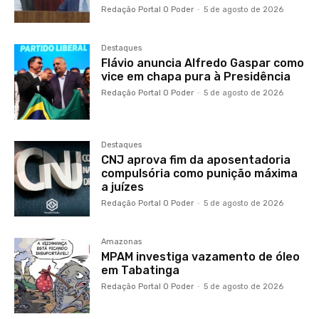
Redação Portal O Poder
-
5 de agosto de 2026
Destaques
Flávio anuncia Alfredo Gaspar como
vice em chapa pura à Presidência
Redação Portal O Poder
-
5 de agosto de 2026
Destaques
CNJ aprova fim da aposentadoria
compulsória como punição máxima
a juízes
Redação Portal O Poder
-
5 de agosto de 2026
Amazonas
MPAM investiga vazamento de óleo
em Tabatinga
Redação Portal O Poder
-
5 de agosto de 2026